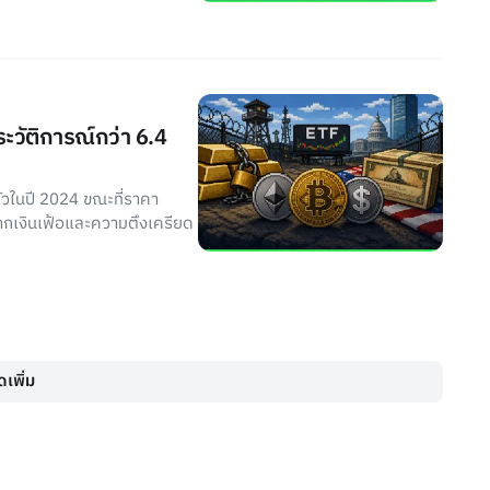
ะวัติการณ์กว่า 6.4
ตัวในปี 2024 ขณะที่ราคา
จากเงินเฟ้อและความตึงเครียด
เพิ่ม