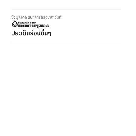
ข้อมูลจาก ธนาคารกรุงเทพ วันที่
ประเด็นร้อนอื่นๆ