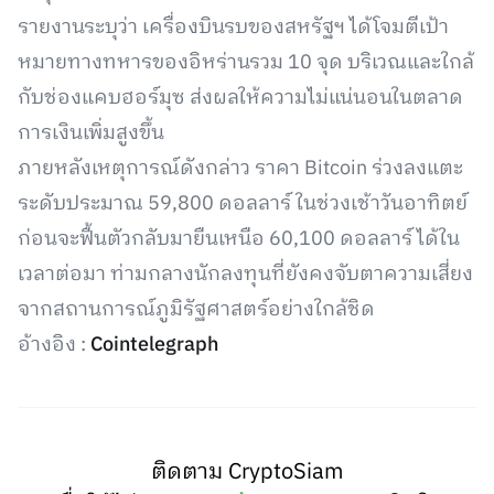
รายงานระบุว่า เครื่องบินรบของสหรัฐฯ ได้โจมตีเป้า
หมายทางทหารของอิหร่านรวม 10 จุด บริเวณและใกล้
กับช่องแคบฮอร์มุซ ส่งผลให้ความไม่แน่นอนในตลาด
การเงินเพิ่มสูงขึ้น
ภายหลังเหตุการณ์ดังกล่าว ราคา Bitcoin ร่วงลงแตะ
ระดับประมาณ 59,800 ดอลลาร์ ในช่วงเช้าวันอาทิตย์
ก่อนจะฟื้นตัวกลับมายืนเหนือ 60,100 ดอลลาร์ ได้ใน
เวลาต่อมา ท่ามกลางนักลงทุนที่ยังคงจับตาความเสี่ยง
จากสถานการณ์ภูมิรัฐศาสตร์อย่างใกล้ชิด
อ้างอิง :
Cointelegraph
ติดตาม CryptoSiam