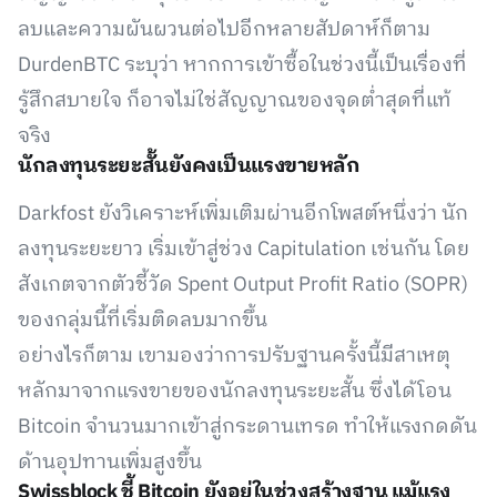
ลบและความผันผวนต่อไปอีกหลายสัปดาห์ก็ตาม
DurdenBTC ระบุว่า หากการเข้าซื้อในช่วงนี้เป็นเรื่องที่
รู้สึกสบายใจ ก็อาจไม่ใช่สัญญาณของจุดต่ำสุดที่แท้
จริง
นักลงทุนระยะสั้นยังคงเป็นแรงขายหลัก
Darkfost ยังวิเคราะห์เพิ่มเติมผ่านอีกโพสต์หนึ่งว่า นัก
ลงทุนระยะยาว เริ่มเข้าสู่ช่วง Capitulation เช่นกัน โดย
สังเกตจากตัวชี้วัด Spent Output Profit Ratio (SOPR)
ของกลุ่มนี้ที่เริ่มติดลบมากขึ้น
อย่างไรก็ตาม เขามองว่าการปรับฐานครั้งนี้มีสาเหตุ
หลักมาจากแรงขายของนักลงทุนระยะสั้น ซึ่งได้โอน
Bitcoin จำนวนมากเข้าสู่กระดานเทรด ทำให้แรงกดดัน
ด้านอุปทานเพิ่มสูงขึ้น
Swissblock ชี้ Bitcoin ยังอยู่ในช่วงสร้างฐาน แม้แรง