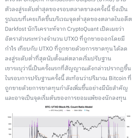
ตัวลงสู่ระดับต่ำสุดของรอบตลาดขาลงครั้งนี้ ซึ่งเป็น
รูปแบบที่เคยเกิดขึ้นบริเวณจุดต่ำสุดของตลาดในอดีต
Darkfost นักวิเคราะห์จาก CryptoQuant เปิดเผยว่า
อัตราส่วนระหว่างจำนวน UTXO ที่ถูกขายออกโดยมี
กำไร เทียบกับ UTXO ที่ถูกขายด้วยการขาดทุน ได้ลด
ลงสู่ระดับต่ำที่สุดนับตั้งแต่ตลาดเริ่มปรับฐาน
เขาระบุว่านี่เป็นครั้งแรกที่สัญญาณดังกล่าวปรากฏขึ้น
ในรอบการปรับฐานครั้งนี้ สะท้อนว่าปริมาณ Bitcoin ที่
ถูกขายด้วยการขาดทุนกำลังเพิ่มขึ้นอย่างมีนัยสำคัญ
และอาจเป็นจุดเริ่มต้นของการยอมแพ้ของนักลงทุน