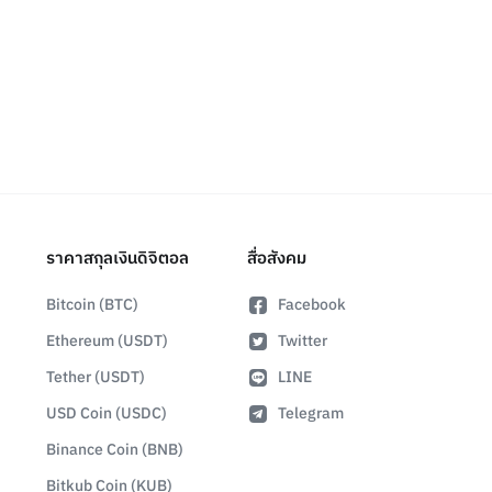
ราคาสกุลเงินดิจิตอล
สื่อสังคม
Bitcoin (BTC)
Facebook
Ethereum (USDT)
Twitter
Tether (USDT)
LINE
USD Coin (USDC)
Telegram
Binance Coin (BNB)
Bitkub Coin (KUB)