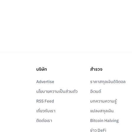
บริษัท
สำรวจ
Advertise
ราคาสกุลเงินดิจิตอล
นโยบายความเป็นส่วนตัว
อีเวนต์
RSS Feed
บทความความรู้
เกี่ยวกับเรา
แปลงสกุลเงิน
ติดต่อเรา
Bitcoin Halving
ข่าว DeFi