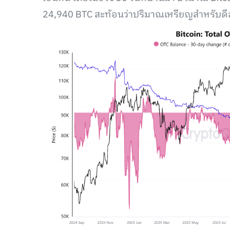
24,940 BTC สะท้อนว่าปริมาณเหรียญสำหรับดี