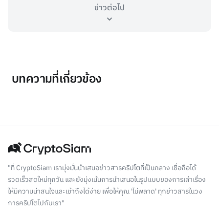
ข่าวต่อไป
บทความที่เกี่ยวข้อง
"ที่ CryptoSiam เรามุ่งมั่นนำเสนอข่าวสารคริปโตที่เป็นกลาง เชื่อถือได้
รวดเร็วสดใหม่ทุกวัน และยังมุ่งเน้นการนำเสนอในรูปแบบของการเล่าเรื่อง
ให้มีความน่าสนใจและเข้าถึงได้ง่าย เพื่อให้คุณ 'ไม่พลาด' ทุกข่าวสารในวง
การคริปโตไปกับเรา"