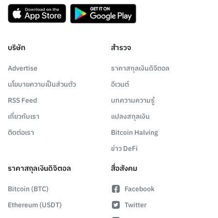
บริษัท
สำรวจ
Advertise
ราคาสกุลเงินดิจิตอล
นโยบายความเป็นส่วนตัว
อีเวนต์
RSS Feed
บทความความรู้
เกี่ยวกับเรา
แปลงสกุลเงิน
ติดต่อเรา
Bitcoin Halving
ข่าว DeFi
ราคาสกุลเงินดิจิตอล
สื่อสังคม
Bitcoin (BTC)
Facebook
Ethereum (USDT)
Twitter