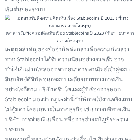
เริ่มต้นของระบบ
เอกสารรับฟังความคิดเห็นเรื่อง Stablecoins ปี 2023 ( ที่มา : ธนาคาร
กลางอังกฤษ)
เหตุผลสำคัญของข้อจำกัดดังกล่าวคือความกังวลว่า
หาก Stablecoin ได้รับความนิยมอย่างรวดเร็ว อาจ
ทำให้เงินฝากไหลออกจากธนาคารพาณิชย์เข้าสู่ระบบ
สินทรัพย์ดิจิทัล จนกระทบเสถียรภาพทางการเงิน
อย่างไรก็ตาม บริษัทคริปโตและผู้ที่ต้องการออก
Stablecoin มองว่า กฎเหล่านี้ทำให้การใช้งานจริงแทบ
ไม่คุ้มค่า โดยเฉพาะในภาคธุรกิจ เช่น การบริหารเงิน
บริษัท การจ่ายเงินเดือน หรือการชำระบัญชีระหว่าง
ประเทศ
นอกจากนี้ หลายฝ่ายยังมองว่าเงื่อนไขเงินสำรองของ