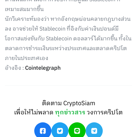
เหมาะสมมากขึ้น
นักวิเคราะห์มองว่า หากอังกฤษผ่อนคลายกฎบางส่วน
ลง อาจช่วยให้ Stablecoin ที่อิงกับค่าเงินปอนด์มี
โอกาสแข่งขันกับ Stablecoin ดอลลาร์ได้มากขึ้น ทั้งใน
ตลาดการชำระเงินระหว่างประเทศและตลาดคริปโต
ภายในประเทศเอง
อ้างอิง :
Cointelegraph
ติดตาม CryptoSiam
เพื่อให้ไม่พลาด
ทุกข่าวสาร
วงการคริปโต