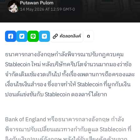
Putawan Pulom
14 May 2026 AT 12:59 GMT-0
คัดลอกลิงค์
ธนาคารกลางอังกฤษกำลังพิจารณาปรับกฎควบคุม
Stablecoin ใหม่ หลังบริษัทคริปโตจำนวนมากมองว่าข้อ
จำกัดเดิมเข้มงวดเกินไป ทั้งเรื่องเพดานการถือครองและ
เงื่อนไขเงินสำรอง ซึ่งอาจทำให้ Stablecoin ที่ผูกกับเงิน
ปอนด์แข่งขันกับ Stablecoin ดอลลาร์ได้ยาก
Bank of England หรือธนาคารกลางอังกฤษ กำลัง
พิจารณาปรับเปลี่ยนแนวทางกำกับดูแล Stablecoin ที่
อิงกับเงินปอนด์อังกฤษ หลังได้รับเสียงคัดค้านจาก