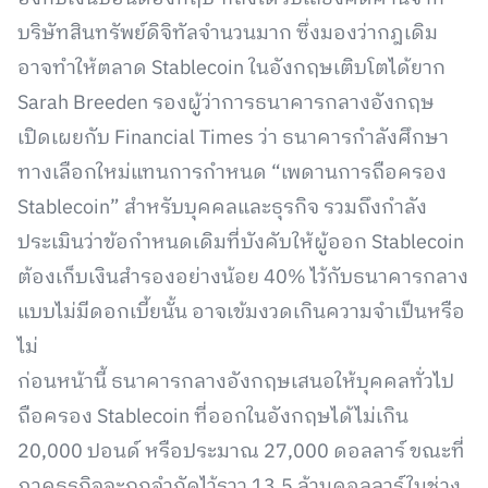
บริษัทสินทรัพย์ดิจิทัลจำนวนมาก ซึ่งมองว่ากฎเดิม
อาจทำให้ตลาด Stablecoin ในอังกฤษเติบโตได้ยาก
Sarah Breeden รองผู้ว่าการธนาคารกลางอังกฤษ
เปิดเผยกับ Financial Times ว่า ธนาคารกำลังศึกษา
ทางเลือกใหม่แทนการกำหนด “เพดานการถือครอง
Stablecoin” สำหรับบุคคลและธุรกิจ รวมถึงกำลัง
ประเมินว่าข้อกำหนดเดิมที่บังคับให้ผู้ออก Stablecoin
ต้องเก็บเงินสำรองอย่างน้อย 40% ไว้กับธนาคารกลาง
แบบไม่มีดอกเบี้ยนั้น อาจเข้มงวดเกินความจำเป็นหรือ
ไม่
ก่อนหน้านี้ ธนาคารกลางอังกฤษเสนอให้บุคคลทั่วไป
ถือครอง Stablecoin ที่ออกในอังกฤษได้ไม่เกิน
20,000 ปอนด์ หรือประมาณ 27,000 ดอลลาร์ ขณะที่
ภาคธุรกิจจะถูกจำกัดไว้ราว 13.5 ล้านดอลลาร์ในช่วง