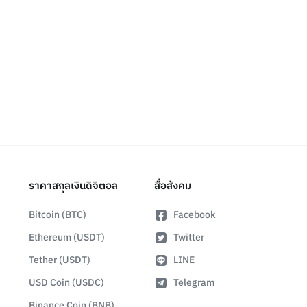
ราคาสกุลเงินดิจิตอล
สื่อสังคม
Bitcoin (BTC)
Facebook
Ethereum (USDT)
Twitter
Tether (USDT)
LINE
USD Coin (USDC)
Telegram
Binance Coin (BNB)