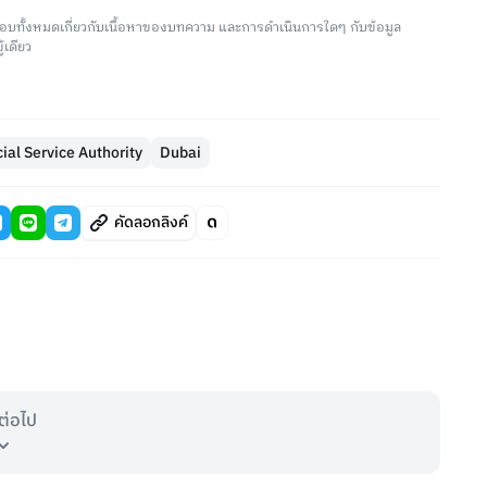
อบทั้งหมดเกี่ยวกับเนื้อหาของบทความ และการดำเนินการใดๆ กับข้อมูล
้เดียว
ial Service Authority
Dubai
คัดลอกลิงค์
ต่อไป