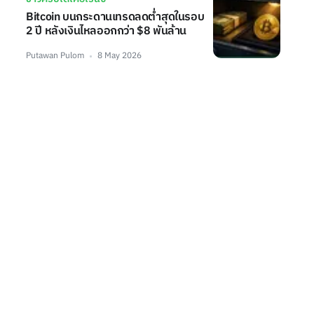
Bitcoin บนกระดานเทรดลดต่ำสุดในรอบ
2 ปี หลังเงินไหลออกกว่า $8 พันล้าน
Putawan Pulom
8 May 2026