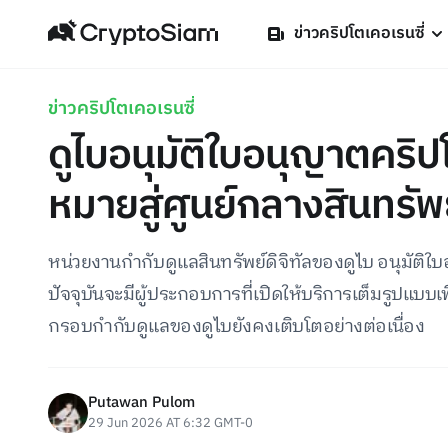
ข่าวคริปโตเคอเรนซี่
ข่าวคริปโตเคอเรนซี่
ดูไบอนุมัติใบอนุญาตคริป
หมายสู่ศูนย์กลางสินทรัพย
หน่วยงานกำกับดูแลสินทรัพย์ดิจิทัลของดูไบ อนุมัติใบอน
ปัจจุบันจะมีผู้ประกอบการที่เปิดให้บริการเต็มรูปแบบ
กรอบกำกับดูแลของดูไบยังคงเติบโตอย่างต่อเนื่อง
Putawan Pulom
29 Jun 2026 AT 6:32 GMT-0