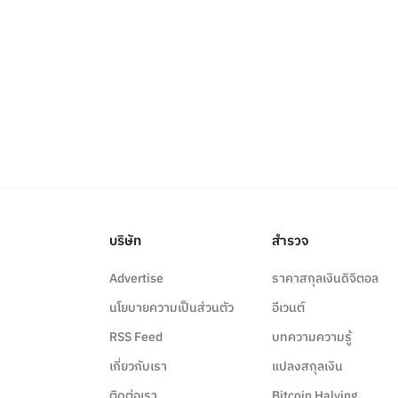
บริษัท
สำรวจ
Advertise
ราคาสกุลเงินดิจิตอล
นโยบายความเป็นส่วนตัว
อีเวนต์
RSS Feed
บทความความรู้
เกี่ยวกับเรา
แปลงสกุลเงิน
ติดต่อเรา
Bitcoin Halving