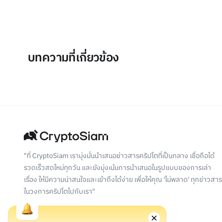
บทความที่เกี่ยวข้อง
"ที่ CryptoSiam เรามุ่งมั่นนำเสนอข่าวสารคริปโตที่เป็นกลาง เชื่อถือได้
รวดเร็วสดใหม่ทุกวัน และยังมุ่งเน้นการนำเสนอในรูปแบบของการเล่า
เรื่อง ให้มีความน่าสนใจและเข้าถึงได้ง่าย เพื่อให้คุณ 'ไม่พลาด' ทุกข่าวสาร
ในวงการคริปโตไปกับเรา"