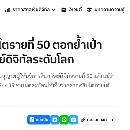
ราคาสกุลเงินดิจิทัล
อีเวนต์
บทความความรู้
โตรายที่ 50 ตอกย้ำเป้า
์ดิจิทัลระดับโลก
ุญาตผู้ให้บริการสินทรัพย์ดิจิทัลรายที่ 50 แล้ว แม้ว่า
เพียง 39 ราย แต่สะท้อนให้เห็นว่าตลาดคริปโตภายใต้
แบ่งปัน
คัดลอกลิงค์