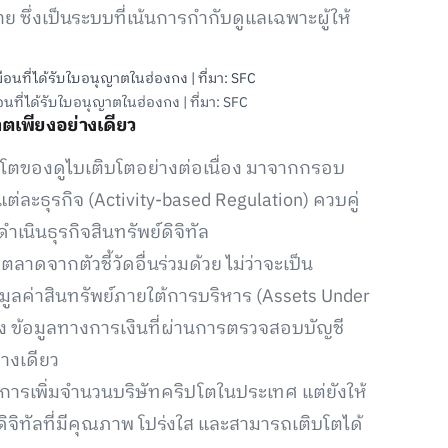
ย ซึ่งเป็นระบบที่เน้นการกำกับดูแลเฉพาะผู้ให้
นที่ได้รับใบอนุญาตในฮ่องกง | ที่มา: SFC
ตเพียงอย่างเดียว
ปโตของดูไบเติบโตอย่างต่อเนื่อง มาจากกรอบ
ะธุรกิจ (Activity-based Regulation) ควบคู่
เนินธุรกิจสินทรัพย์ดิจิทัล
ดจากตัวชี้วัดอื่นร่วมด้วย ไม่ว่าจะเป็น
ูลค่าสินทรัพย์ภายใต้การบริหาร (Assets Under
 ข้อมูลทางการเงินที่ผ่านการตรวจสอบบัญชี
างเดียว
ยงการเพิ่มจำนวนบริษัทคริปโตในประเทศ แต่ยังให้
ิทัลที่มีคุณภาพ โปร่งใส และสามารถเติบโตได้