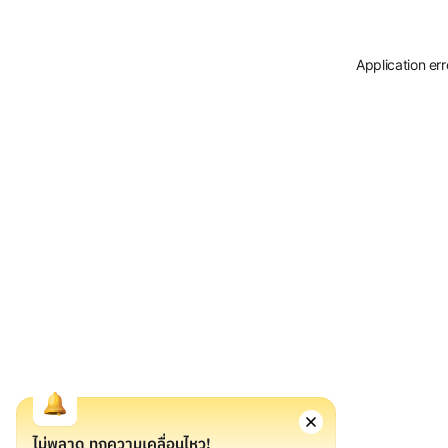
Application er
ไม่พลาด ทุกความเคลื่อนไหว!