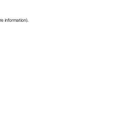
re information)
.