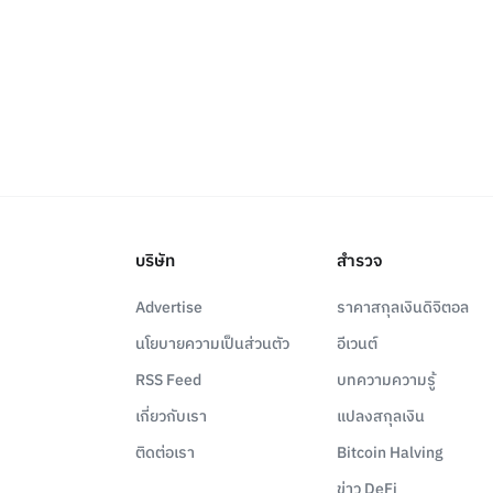
บริษัท
สำรวจ
Advertise
ราคาสกุลเงินดิจิตอล
นโยบายความเป็นส่วนตัว
อีเวนต์
RSS Feed
บทความความรู้
เกี่ยวกับเรา
แปลงสกุลเงิน
ติดต่อเรา
Bitcoin Halving
ข่าว DeFi