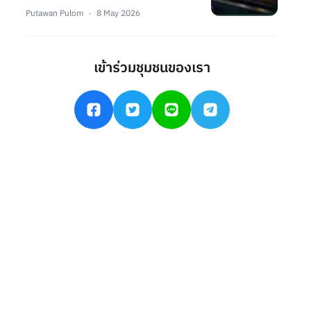
Putawan Pulom
8 May 2026
เข้าร่วมชุมชนของเรา