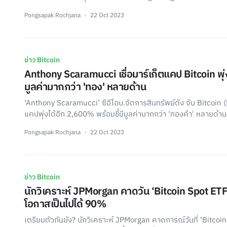
Pongsapak Rochjana
22 Oct 2023
ข่าว Bitcoin
Anthony Scaramucci เชื่อมาร์เก็ตแคป Bitcoin พุ่ง
มูลค่ามากกว่า 'ทอง' หลายด้าน
‘Anthony Scaramucci’ ซีอีโอบ.จัดการสินทรัพย์ดัง จับ Bitcoin (BT
แคปพุ่งได้อีก 2,600% พร้อมชี้มีมูลค่ามากกว่า 'ทองคำ' หลายด้าน
Pongsapak Rochjana
22 Oct 2023
ข่าว Bitcoin
นักวิเคราะห์ JPMorgan คาดวัน ‘Bitcoin Spot ETF’ ได
โอกาสเป็นไปได้ 90%
เตรียมตัวกันยัง? นักวิเคราะห์ JPMorgan คาดการณ์วันที่ ‘Bitcoin