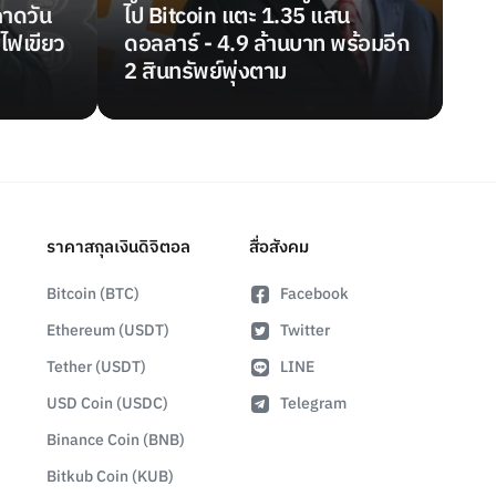
คาดวัน
ไป Bitcoin แตะ 1.35 แสน
บไฟเขียว
ดอลลาร์ - 4.9 ล้านบาท พร้อมอีก
2 สินทรัพย์พุ่งตาม
ราคาสกุลเงินดิจิตอล
สื่อสังคม
Bitcoin (BTC)
Facebook
Ethereum (USDT)
Twitter
Tether (USDT)
LINE
USD Coin (USDC)
Telegram
Binance Coin (BNB)
Bitkub Coin (KUB)