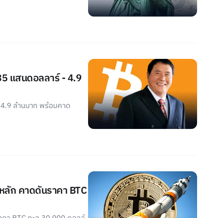
1.35 แสนดอลลาร์ - 4.9
์, 4.9 ล้านบาท พร้อมคาด
ัยหลัก คาดดันราคา BTC