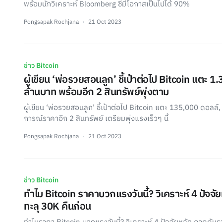
พร้อมนักวิเคราะห์ Bloomberg ชี้มีโอกาสเป็นไปได้ 90%
Pongsapak Rochjana
21 Oct 2023
ข่าว Bitcoin
ผู้เขียน ‘พ่อรวยสอนลูก’ ชี้เป้าต่อไป Bitcoin แตะ 
ล้านบาท พร้อมอีก 2 สินทรัพย์พุ่งตาม
ผู้เขียน ‘พ่อรวยสอนลูก’ ชี้เป้าต่อไป Bitcoin แตะ 135,000 ดอลล
การณ์ราคาอีก 2 สินทรัพย์ เตรียมพุ่งแรงเร็วๆ นี้
Pongsapak Rochjana
21 Oct 2023
ข่าว Bitcoin
ทำไม Bitcoin ราคาบวกแรงวันนี้? วิเคราะห์ 4 ปัจจ
ทะลุ 30K คืนก่อน