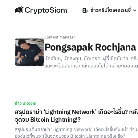
ข่าวคริปโตเคอเรนซี่
Content Manager
Pongsapak Rochjana
นักเขียน, นักลงทุน, นักเทรด, ผู้ที่เชื่อมั่นว
และจะเป็นสิ่งที่เราหลีกเลี่ยงไม่ได้ คล้ายกับอินเ
ข่าว Bitcoin
สรุปดราม่า ‘Lightning Network’ เกิดอะไรขึ้น? หลัง
จุดจบ Bitcoin Lightning!?
สรุปประเด็นดราม่า ‘Lightning Network’ เกิดอะไรขึ้นกันแน่? ท
ช่องโหว่ที่พบจะเป็นจุดจบของ Bitcoin Lightning จริงหรือ?