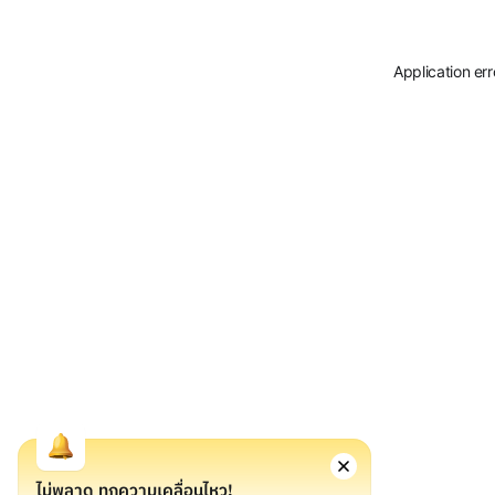
Application er
ไม่พลาด ทุกความเคลื่อนไหว!