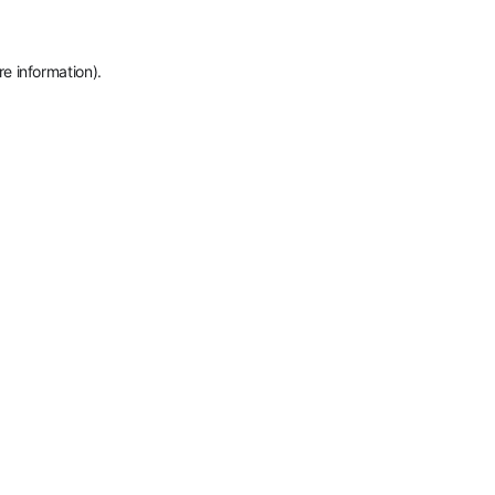
re information)
.