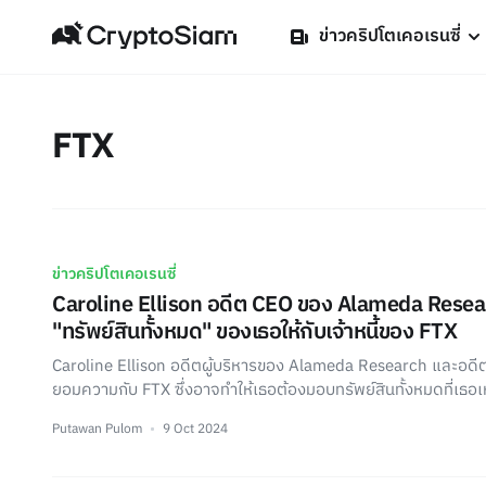
ข่าวคริปโตเคอเรนซี่
FTX
ข่าวคริปโตเคอเรนซี่
Caroline Ellison อดีต CEO ของ Alameda Rese
"ทรัพย์สินทั้งหมด" ของเธอให้กับเจ้าหนี้ของ FTX
Caroline Ellison อดีตผู้บริหารของ Alameda Research และอด
ยอมความกับ FTX ซึ่งอาจทำให้เธอต้องมอบทรัพย์สินทั้งหมดที่เธอเห
Putawan Pulom
9 Oct 2024