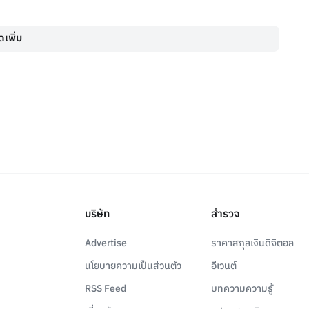
เพิ่ม
บริษัท
สำรวจ
Advertise
ราคาสกุลเงินดิจิตอล
นโยบายความเป็นส่วนตัว
อีเวนต์
RSS Feed
บทความความรู้