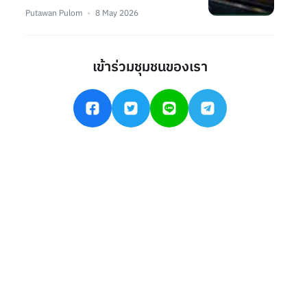
Putawan Pulom
8 May 2026
เข้าร่วมชุมชนของเรา