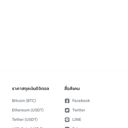
ราคาสกุลเงินดิจิตอล
สื่อสังคม
Bitcoin (BTC)
Facebook
Ethereum (USDT)
Twitter
Tether (USDT)
LINE