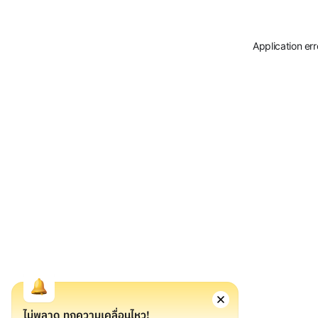
Application er
ไม่พลาด ทุกความเคลื่อนไหว!