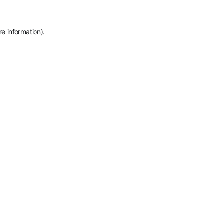
re information)
.