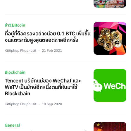
ข่าว Bitcoin
ที่อยู่ที่ถือครองอย่างน้อย 0.1 BTC เพิ่มขึ้น
จนแตะระดับสูงสุดตลอดกาลอีกครั้ง
Kittiphop Phuphusit
21 Feb 2021
Blockchain
Tencent บริษัทแม่ของ WeChat และ
WeTV เป็นยักษ์อีกหนึ่งตนที่หันมาใช้
Blockchain
Kittiphop Phuphusit
10 Sep 2020
General