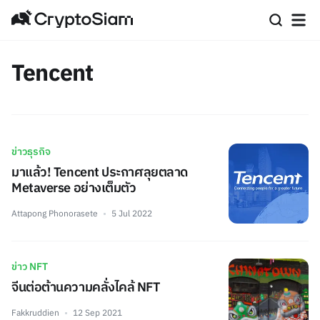
Tencent
ข่าวธุรกิจ
มาแล้ว! Tencent ประกาศลุยตลาด
Metaverse อย่างเต็มตัว
Attapong Phonorasete
5 Jul 2022
ข่าว NFT
จีนต่อต้านความคลั่งไคล้ NFT
Fakkruddien
12 Sep 2021