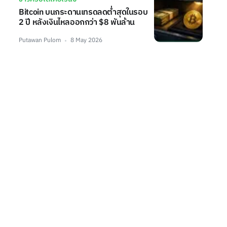
Bitcoin บนกระดานเทรดลดต่ำสุดในรอบ
2 ปี หลังเงินไหลออกกว่า $8 พันล้าน
Putawan Pulom
8 May 2026