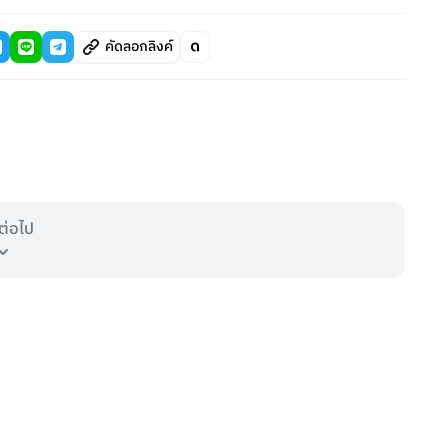
คัดลอกลิงค์
ต่อไป