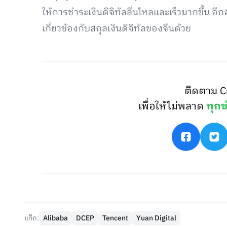
ให้การชำระเงินดิจิทัลลื่นไหลและเร็วมากขึ้น อีก
เกี่ยวข้องกับสกุลเงินดิจิทัลของจีนด้วย
ติดตาม C
เพื่อให้ไม่พลาด
ทุกข
แท็ก:
Alibaba
DCEP
Tencent
Yuan Digital