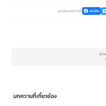
แบ่งปันบทความนี้:
แบ่งปัน
ข่าว
บทความที่เกี่ยวข้อง