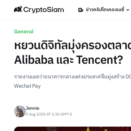
ข่าวคริปโตเคอเรนซี่
General
หยวนดิจิทัลมุ่งครองตล
Alibaba และ Tencent?
รายงานเผยว่าธนาคารกลางแห่งประเทศจีนมุ่งสร้าง DC
Wechat Pay
Jennie
5 Aug 2020 AT 3:30 GMT-0