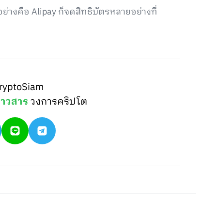
อย่างคือ Alipay ก็จดสิทธิบัตรหลายอย่างที่
ryptoSiam
่าวสาร
วงการคริปโต