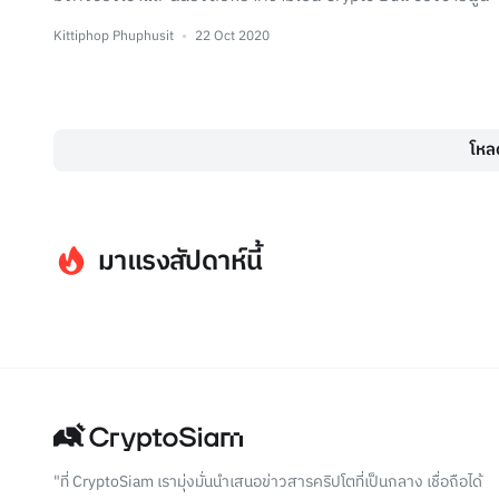
Kittiphop Phuphusit
22 Oct 2020
โหลด
มาแรงสัปดาห์นี้
"ที่ CryptoSiam เรามุ่งมั่นนำเสนอข่าวสารคริปโตที่เป็นกลาง เชื่อถือได้