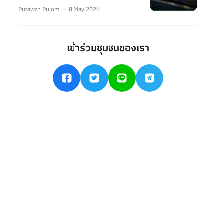
Putawan Pulom
8 May 2026
เข้าร่วมชุมชนของเรา