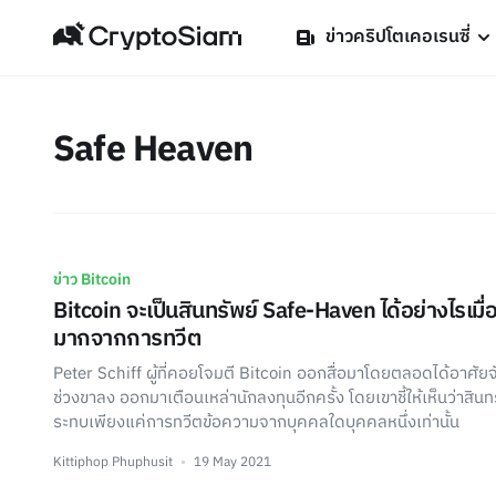
ข่าวคริปโตเคอเรนซี่
Safe Heaven
ข่าว Bitcoin
Bitcoin จะเป็นสินทรัพย์ Safe-Haven ได้อย่างไรเมื่อ
มากจากการทวีต
Peter Schiff ผู้ที่คอยโจมตี Bitcoin ออกสื่อมาโดยตลอดได้อาศัยจัง
ช่วงขาลง ออกมาเตือนเหล่านักลงทุนอีกครั้ง โดยเขาชี้ให้เห็นว่าสินท
ระทบเพียงแค่การทวีตข้อความจากบุคคลใดบุคคลหนึ่งเท่านั้น
Kittiphop Phuphusit
19 May 2021