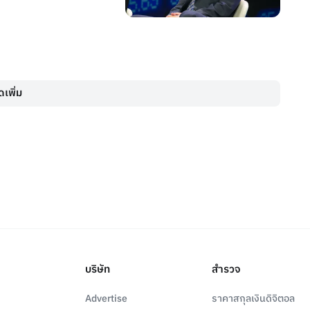
เพิ่ม
บริษัท
สำรวจ
Advertise
ราคาสกุลเงินดิจิตอล