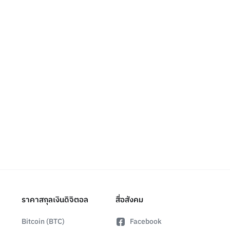
ราคาสกุลเงินดิจิตอล
สื่อสังคม
Bitcoin (BTC)
Facebook