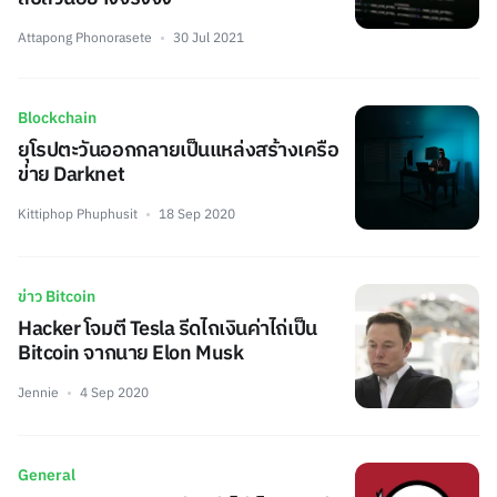
Attapong Phonorasete
30 Jul 2021
Blockchain
ยุโรปตะวันออกกลายเป็นแหล่งสร้างเครือ
ข่าย Darknet
Kittiphop Phuphusit
18 Sep 2020
ข่าว Bitcoin
Hacker โจมตี Tesla รีดไถเงินค่าไถ่เป็น
Bitcoin จากนาย Elon Musk
Jennie
4 Sep 2020
General