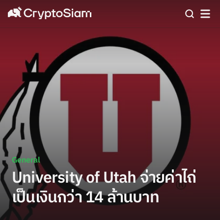
General
University of Utah จ่ายค่าไถ่
เป็นเงินกว่า 14 ล้านบาท