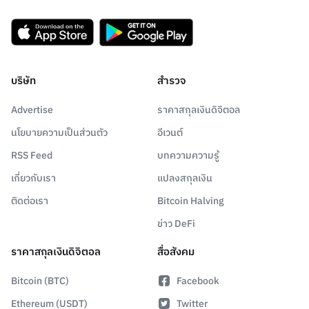
บริษัท
สำรวจ
Advertise
ราคาสกุลเงินดิจิตอล
นโยบายความเป็นส่วนตัว
อีเวนต์
RSS Feed
บทความความรู้
เกี่ยวกับเรา
แปลงสกุลเงิน
ติดต่อเรา
Bitcoin Halving
ข่าว DeFi
ราคาสกุลเงินดิจิตอล
สื่อสังคม
Bitcoin (BTC)
Facebook
Ethereum (USDT)
Twitter