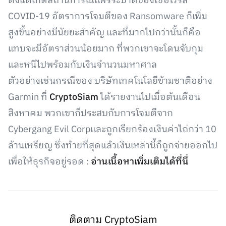
ตั้งแต่เกิดสถานการณ์แพร่ระบาดของเชื้อไวรัส
COVID-19 อัตราการโจมตีของ Ransomware ก็เพิ่ม
สูงขึ้นอย่างมีนัยยะสำคัญ และที่มากไปกว่านั้นก็คือ
แทบจะมีอัตราส่วนน้อยมาก ที่พวกเขาจะโดนจับกุม
และหนีไปพร้อมกับเงินจำนวนมหาศาล
ตัวอย่างเช่นกรณีของ บริษัทเทคโนโลยีข้ามชาติอย่าง
Garmin ที่
CryptoSiam
ได้รายงานไปเมื่อต้นเดือน
สิงหาคม พวกเขาก็ประสบกับการโจมตีจาก
Cybergang Evil Corpและถูกเรียกร้องเงินค่าไถ่กว่า 10
ล้านเหรียญ ซึ่งท้ายที่สุดแล้วเงินเหล่านี้ก็ถูกจ่ายออกไป
เพื่อให้ธุรกิจอยู่รอด :
อ่านเนื้อหาเพิ่มเติมได้ที่นี่
ติดตาม CryptoSiam