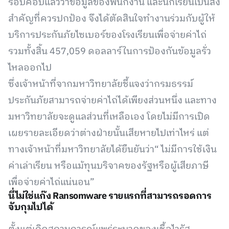
รอบคอบแล้วว่าข้อมูลของพนักงาน และนักเรียนเป็นสิ่ง
สำคัญที่ควรปกป้อง จึงได้ตัดสินใจทำงานร่วมกับผู้ให้
บริการประกันภัยไซเบอร์ของโรงเรียนเพื่อจ่ายค่าไถ่
รวมทั้งสิ้น 457,059 ดอลลาร์ในการป้องกันข้อมูลรั่ว
ไหลออกไป
ซึ่งเจ้าหน้าที่จากมหาวิทยาลัยชี้แจงว่ากรมธรรม์
ประกันภัยสามารถจ่ายค่าไถ่ได้เพียงส่วนหนึ่ง และทาง
มหาวิทยาลัยจะดูแลส่วนที่เหลือเอง โดยไม่มีการเปิด
เผยรายละเอียดว่าต่างฝ่ายนั้นเสียหายไปเท่าไหร่ แต่
ทางเจ้าหน้าที่มหาวิทยาลัยได้ยืนยันว่า“ ไม่มีการใช้เงิน
ค่าเล่าเรียน หรือแม้ทุนบริจาคของรัฐหรือผู้เสียภาษี
เพื่อจ่ายค่าไถ่แน่นอน”
นี่ไม่ใช่แก๊ง Ransomware รายแรกที่สามารถรอดการ
จับกุมไปได้