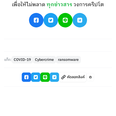
เพื่อให้ไม่พลาด
ทุกข่าวสาร
วงการคริปโต
แท็ก:
COVID-19
Cybercrime
ransomware
คัดลอกลิงค์