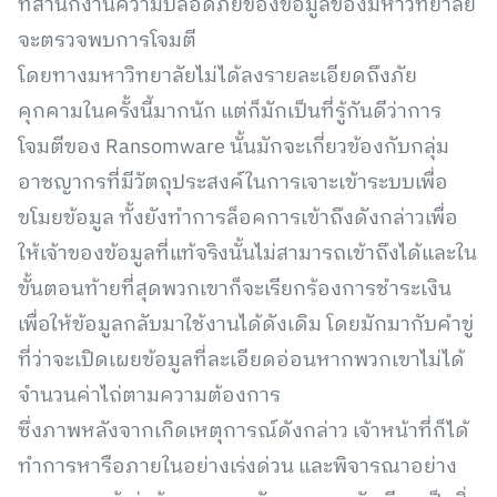
ที่สำนักงานความปลอดภัยของข้อมูลของมหาวิทยาลัย
จะตรวจพบการโจมตี
โดยทางมหาวิทยาลัยไม่ได้ลงรายละเอียดถึงภัย
คุกคามในครั้งนี้มากนัก แต่ก็มักเป็นที่รู้กันดีว่าการ
โจมตีของ Ransomware นั้นมักจะเกี่ยวข้องกับกลุ่ม
อาชญากรที่มีวัตถุประสงค์ในการเจาะเข้าระบบเพื่อ
ขโมยข้อมูล ทั้งยังทำการล็อคการเข้าถึงดังกล่าวเพื่อ
ให้เจ้าของข้อมูลที่แท้จริงนั้นไม่สามารถเข้าถึงได้และใน
ขั้นตอนท้ายที่สุดพวกเขาก็จะเรียกร้องการชำระเงิน
เพื่อให้ข้อมูลกลับมาใช้งานได้ดังเดิม โดยมักมากับคำขู่
ที่ว่าจะเปิดเผยข้อมูลที่ละเอียดอ่อนหากพวกเขาไม่ได้
จำนวนค่าไถ่ตามความต้องการ
ซึ่งภาพหลังจากเกิดเหตุการณ์ดังกล่าว เจ้าหน้าที่ก็ได้
ทำการหารือภายในอย่างเร่งด่วน และพิจารณาอย่าง