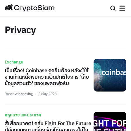
Privacy
Exchange
เป็นเรื่อง! Coinbase ถูกยื่นฟ้อง หลังผู้ใช้
งานท่านหนึ่งพบความผิดปกติในการ 'เก็บ
ข้อมูลส่วนตัว' ของแพลตฟอร์ม
Rahat Wisadesing
2 May 2023
กฎหมาย และประกาศ
สู้เพื่ออนาคต! กลุ่ม Fight For The Future
ปล่อยจดหมายเรียกร้องให้คองเกรสใส่ใจ