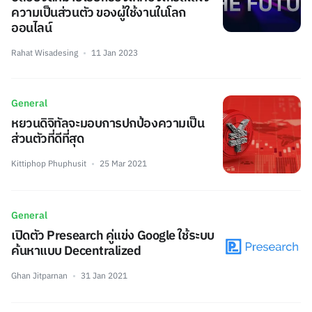
ความเป็นส่วนตัว ของผู้ใช้งานในโลก
ออนไลน์
Rahat Wisadesing
11 Jan 2023
General
หยวนดิจิทัลจะมอบการปกป้องความเป็น
ส่วนตัวที่ดีที่สุด
Kittiphop Phuphusit
25 Mar 2021
General
เปิดตัว Presearch คู่แข่ง Google ใช้ระบบ
ค้นหาแบบ Decentralized
Ghan Jitparnan
31 Jan 2021