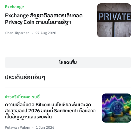
Exchange
Exchange สัญชาติออสเตรเลียถอด
Privacy Coin ตามนโยบายรัฐฯ
Ghan Jitparnan
27 Aug 2020
โหลดเพิ่ม
ประเด็นร้อนอื่นๆ
ข่าวคริปโตเคอเรนซี่
ความเชื่อมั่นต่อ Bitcoin บนโซเชียลพุ่งแตะจุด
สูงสุดของปี 2026 ขณะที่ Santiment เตือนอาจ
เป็นสัญญาณลบระยะสั้น
Putawan Pulom
1 Jun 2026