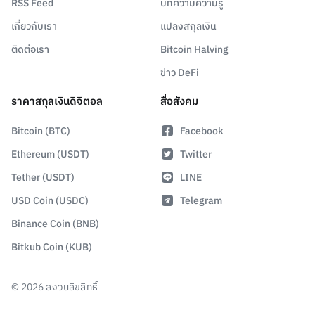
RSS Feed
บทความความรู้
เกี่ยวกับเรา
แปลงสกุลเงิน
ติดต่อเรา
Bitcoin Halving
ข่าว DeFi
ราคาสกุลเงินดิจิตอล
สื่อสังคม
Bitcoin (BTC)
Facebook
Ethereum (USDT)
Twitter
Tether (USDT)
LINE
USD Coin (USDC)
Telegram
Binance Coin (BNB)
Bitkub Coin (KUB)
©
2026
สงวนลิขสิทธิ์