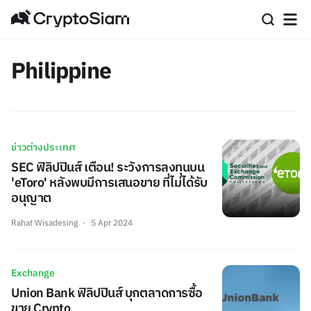
Philippine
ข่าวต่างประเทศ
SEC ฟิลิปปินส์ เตือน! ระวังการลงทุนบน
'eToro' หลังพบมีการเสนอขาย ที่ไม่ได้รับ
อนุญาต
Rahat Wisadesing
5 Apr 2024
Exchange
Union Bank ฟิลิปปินส์ บุกตลาดการซื้อ
ขาย Crypto