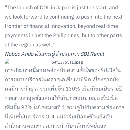
“The launch of ODL in Japan is just the start, and
we look forward to continuing to push into the next
frontier of financial innovation, beyond real-time
payments in just the Philippines, but to other parts
of the region as well.”
Nobuo Ando ตัวแทนผู้อำนวยการ SBI Remit
การประกาศนี้สอดคล้องกับความตั้งใจของริปเปิลใน
การขยายบริการในตลาดเอเชียแปซิฟิก เนื่องจากยัง
คงมีการทำธุรกรรมเพิ่มขึ้น 130% เมื่อเทียบเป็นรายปี
รายงานล่าสุดยังแสดงให้เห็นว่ายอดขายของริปเปิล
เพิ่มขึ้น 97% ในไตรมาสที่ 1 ควบคู่ไปกับความต้องการ
ที่เพิ่มขึ้นในบริการ ODL แม้ว่าริปเปิลจะขัดแย้งกับ
สำนักงานคณะกรรมการกำกับหลักทรัพย์และ