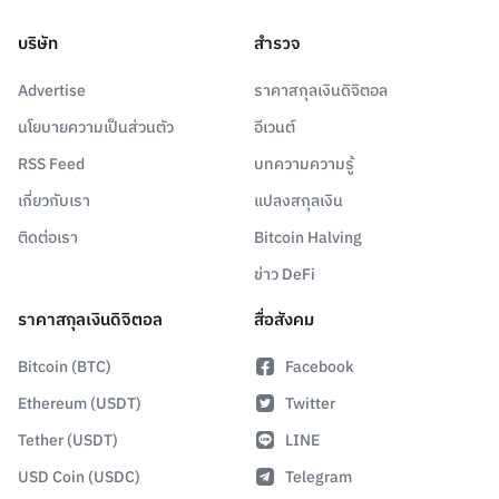
บริษัท
สำรวจ
Advertise
ราคาสกุลเงินดิจิตอล
นโยบายความเป็นส่วนตัว
อีเวนต์
RSS Feed
บทความความรู้
เกี่ยวกับเรา
แปลงสกุลเงิน
ติดต่อเรา
Bitcoin Halving
ข่าว DeFi
ราคาสกุลเงินดิจิตอล
สื่อสังคม
Bitcoin (BTC)
Facebook
Ethereum (USDT)
Twitter
Tether (USDT)
LINE
USD Coin (USDC)
Telegram