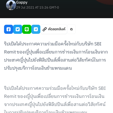
Gappy
29 Jul 2021 AT 15:26 GMT-0
คัดลอกลิงค์
ริปเปิลได้ประกาศความร่วมมือครั้งใหม่กับบริษัท SBI
Remit ของญี่ปุ่นเพื่อเปลี่ยนการชำระเงินการโอนเงินจาก
ประเทศญี่ปุ่นไปยังฟิลิปปินส์เพื่อสานต่อวิสัยทัศน์ในการ
ปรับปรุงบริการโอนเงินข้ามพรมแดน
ริปเปิลได้ประกาศความร่วมมือครั้งใหม่กับบริษัท SBI
Remit ของญี่ปุ่นเพื่อเปลี่ยนการชำระเงินการโอนเงิน
จากประเทศญี่ปุ่นไปยังฟิลิปปินส์เพื่อสานต่อวิสัยทัศน์
ในการปรับปรุงบริการโอนเงินข้ามพรมแดน