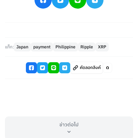
แท็ก:
Japan
payment
Philippine
Ripple
XRP
คัดลอกลิงค์
ข่าวต่อไป