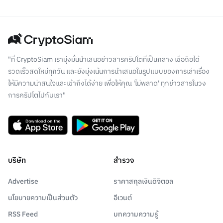
"ที่ CryptoSiam เรามุ่งมั่นนำเสนอข่าวสารคริปโตที่เป็นกลาง เชื่อถือได้
รวดเร็วสดใหม่ทุกวัน และยังมุ่งเน้นการนำเสนอในรูปแบบของการเล่าเรื่อง
ให้มีความน่าสนใจและเข้าถึงได้ง่าย เพื่อให้คุณ 'ไม่พลาด' ทุกข่าวสารในวง
การคริปโตไปกับเรา"
บริษัท
สำรวจ
Advertise
ราคาสกุลเงินดิจิตอล
นโยบายความเป็นส่วนตัว
อีเวนต์
RSS Feed
บทความความรู้