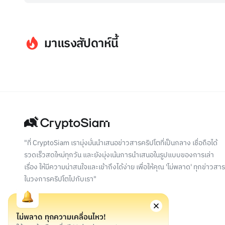
มาแรงสัปดาห์นี้
"ที่ CryptoSiam เรามุ่งมั่นนำเสนอข่าวสารคริปโตที่เป็นกลาง เชื่อถือได้
รวดเร็วสดใหม่ทุกวัน และยังมุ่งเน้นการนำเสนอในรูปแบบของการเล่า
เรื่อง ให้มีความน่าสนใจและเข้าถึงได้ง่าย เพื่อให้คุณ 'ไม่พลาด' ทุกข่าวสาร
ในวงการคริปโตไปกับเรา"
ไม่พลาด ทุกความเคลื่อนไหว!