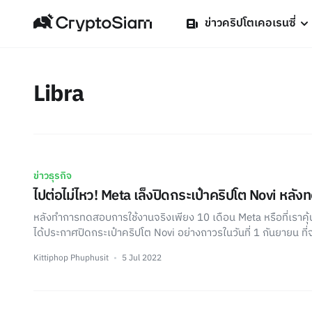
ข่าวคริปโตเคอเรนซี่
Libra
ข่าวธุรกิจ
ไปต่อไม่ไหว! Meta เล็งปิดกระเป๋าคริปโต Novi หลั
หลังทำการทดสอบการใช้งานจริงเพียง 10 เดือน Meta หรือที่เราค
ได้ประกาศปิดกระเป๋าคริปโต Novi อย่างถาวรในวันที่ 1 กันยายน ที่จะ
Kittiphop Phuphusit
5 Jul 2022