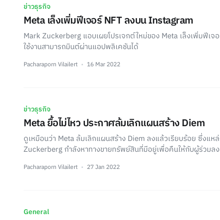
ข่าวธุรกิจ
Meta เล็งเพิ่มฟีเจอร์ NFT ลงบน Instagram
Mark Zuckerberg แอบเผยโปรเจกต์ใหม่ของ Meta เล็งเพิ่มฟีเจอร
ใช้งานสามารถมินต์ผ่านแอปพลิเคชันได้
Pacharaporn Vilailert
16 Mar 2022
ข่าวธุรกิจ
Meta ยื้อไม่ไหว ประกาศล้มเลิกแผนสร้าง Diem
ดูเหมือนว่า Meta ล้มเลิกแผนสร้าง Diem ลงแล้วเรียบร้อย ซึ่งแหล
Zuckerberg กำลังหาทางขายทรัพย์สินที่มีอยู่เพื่อคืนให้กับผู้ร่วมลง
Pacharaporn Vilailert
27 Jan 2022
General