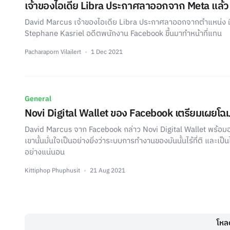
เจ้าของไอเดีย Libra ประกาศลาออกจาก Meta แล้ว
David Marcus เจ้าของไอเดีย Libra ประกาศลาออกจากตำแหน่ง มีผลส
Stephane Kasriel อดีตพนักงาน Facebook ขึ้นมาทำหน้าที่แทน
Pacharaporn Vilailert
1 Dec 2021
General
Novi Digital Wallet ของ Facebook เตรียมเผยโฉมใ
David Marcus จาก Facebook กล่าว Novi Digital Wallet พร้อมอ
เขานั้นมั่นใจเป็นอย่างยิ่งว่าระบบการทำงานของมันนั้นไร้ที่ติ และเ
อย่างแน่นอน
Kittiphop Phuphusit
21 Aug 2021
โหลด