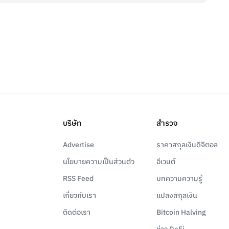
บริษัท
สำรวจ
Advertise
ราคาสกุลเงินดิจิตอล
นโยบายความเป็นส่วนตัว
อีเวนต์
RSS Feed
บทความความรู้
เกี่ยวกับเรา
แปลงสกุลเงิน
ติดต่อเรา
Bitcoin Halving