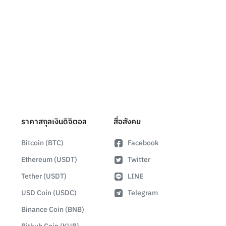
ราคาสกุลเงินดิจิตอล
สื่อสังคม
Bitcoin (BTC)
Facebook
Ethereum (USDT)
Twitter
Tether (USDT)
LINE
USD Coin (USDC)
Telegram
Binance Coin (BNB)