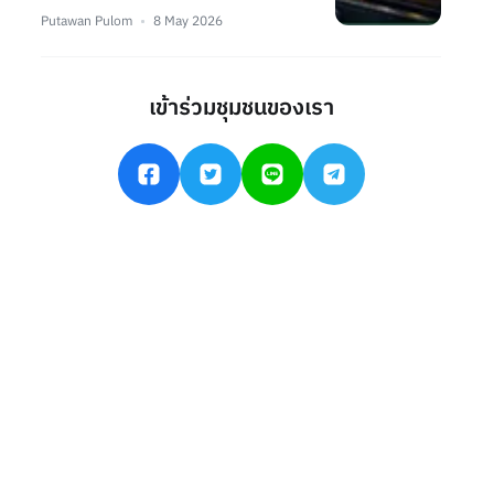
Putawan Pulom
8 May 2026
เข้าร่วมชุมชนของเรา