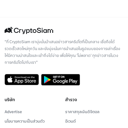
"ที่ CryptoSiam เรามุ่งมั่นนำเสนอข่าวสารคริปโตที่เป็นกลาง เชื่อถือได้
รวดเร็วสดใหม่ทุกวัน และยังมุ่งเน้นการนำเสนอในรูปแบบของการเล่าเรื่อง
ให้มีความน่าสนใจและเข้าถึงได้ง่าย เพื่อให้คุณ 'ไม่พลาด' ทุกข่าวสารในวง
การคริปโตไปกับเรา"
บริษัท
สำรวจ
Advertise
ราคาสกุลเงินดิจิตอล
นโยบายความเป็นส่วนตัว
อีเวนต์