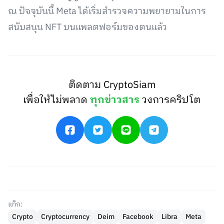
ณ ปัจจุบันนี้ Meta ได้เริ่มสำรวจความพยายามในการ
สนับสนุน NFT บนแพลตฟอร์มของตนแล้ว
ติดตาม CryptoSiam
เพื่อให้ไม่พลาด
ทุกข่าวสาร
วงการคริปโต
แท็ก:
Crypto
Cryptocurrency
Deim
Facebook
Libra
Meta