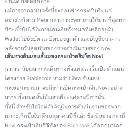
งานได้ไปตลอดกาล
แม้การจากลาในครั้งนี้จะค่อนข้างกระทันหัน แต่
อย่างไรก็ตาม Meta กล่าวว่าจะพยายามให้มากที่สุดเท่า
ที่จะเป็นไปได้ในการโอนเงินทั้งหมดที่เหลืออยู่ใน
Wallet ไปยังบัตรเดบิตของลูกค้า และบัญชีธนาคาร
หลังจากวันสุดท้ายของการดำเนินการของ Novi
เส้นทางอันแสนสั้นของกระเป๋าคริปโต
Novi
หากเรานับเวลาการเดินทางตั้งแต่แรกเริ่มเปิดตัวแผน
โครงการ Stablecoin นามว่า Libra อันแสน
ทะเยอทะยานมาจนถึงการปิดกระเป๋าเงิน Novi อย่าง
ถาวร ทั้งหมดนั้นใช้เวลาเพียงแค่สามปีเท่านั้น
ทั้งนี้ สำหรับไฮไลต์สำคัญในการดำเนินงานของพวก
เขาจะเกิดขึ้นในเดือนตุลาคมปีที่แล้ว ซึ่งเป็นช่วงเวลาที่
Novi กระเป๋าเงินดิจิทัลของ Facebook ได้ออกมาโลด