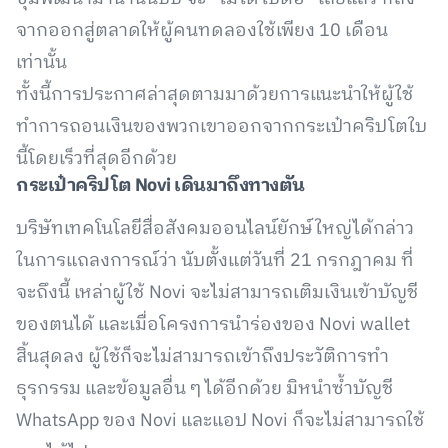
จากออกสู่ตลาดให้ผู้คนทดลองใช้เพียง 10 เดือน
เท่านั้น
ทั้งนี้การประกาศล่าสุดตามมาด้วยการแนะนำให้ผู้ใช้
ทำการถอนเงินของพวกเขาออกจากกระเป๋าคริปโตใบ
นี้โดยเร็วที่สุดอีกด้วย
กระเป๋าคริปโต Novi เดินมาถึงทางตัน
บริษัทเทคโนโลยีสื่อสังคมออนไลน์ยักษ์ใหญ่ได้กล่าว
ในการแถลงการณ์ว่า นับตั้งแต่วันที่ 21 กรกฎาคม ที่
จะถึงนี้ เหล่าผู้ใช้ Novi จะไม่สามารถเติมเงินเข้าบัญชี
ของตนได้ และเมื่อโครงการนำร่องของ Novi wallet
สิ้นสุดลง ผู้ใช้ก็จะไม่สามารถเข้าถึงประวัติการทำ
ธุรกรรม และข้อมูลอื่น ๆ ได้อีกด้วย มิหนำซ้ำบัญชี
WhatsApp ของ Novi และแอป Novi ก็จะไม่สามารถใช้