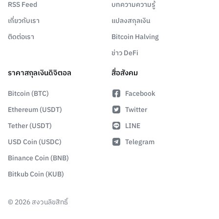
RSS Feed
บทความความรู้
เกี่ยวกับเรา
แปลงสกุลเงิน
ติดต่อเรา
Bitcoin Halving
ข่าว DeFi
ราคาสกุลเงินดิจิตอล
สื่อสังคม
Bitcoin (BTC)
Facebook
Ethereum (USDT)
Twitter
Tether (USDT)
LINE
USD Coin (USDC)
Telegram
Binance Coin (BNB)
Bitkub Coin (KUB)
©
2026
สงวนลิขสิทธิ์