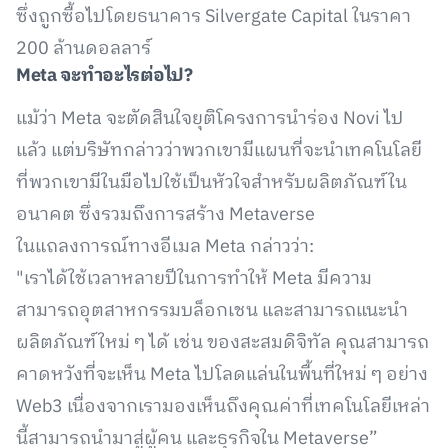
ซึ่งถูกซื้อไปโดยธนาคาร Silvergate Capital ในราคา
200 ล้านดอลลาร์
Meta
จะทำอะไรต่อไป?
แม้ว่า Meta จะตัดสินใจยุติโครงการนำร่อง Novi ไป
แล้ว แต่บริษัทกล่าวว่าพวกเขามีแผนที่จะนำเทคโนโลยี
ที่พวกเขามีในมือไปใช้เป็นหัวใจสำหรับผลิตภัณฑ์ใน
อนาคต ซึ่งรวมถึงการสร้าง Metaverse
ในแถลงการณ์ทางอีเมล Meta กล่าวว่า:
"เราได้ใช้เวลาหลายปีในการทำให้ Meta มีความ
สามารถอุตสาหกรรมบล็อกเชน และสามารถแนะนำ
ผลิตภัณฑ์ใหม่ ๆ ได้ เช่น ของสะสมดิจิทัล คุณสามารถ
คาดหวังที่จะเห็น Meta ไปโลดแล่นในพื้นที่ใหม่ ๆ อย่าง
Web3 เนื่องจากเรามองเห็นถึงคุณค่าที่เทคโนโลยีเหล่า
นี้สามารถนำมาสู่ผู้คน และธุรกิจใน Metaverse”