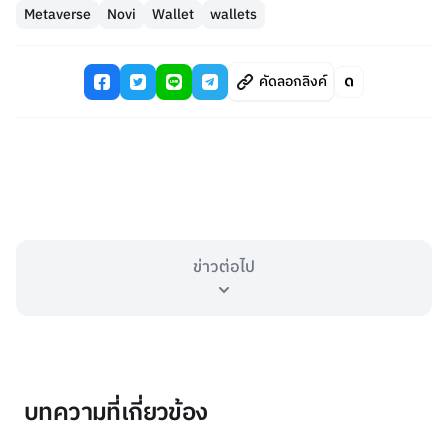
Metaverse
Novi
Wallet
wallets
คัดลอกลิงค์
ข่าวต่อไป
บทความที่เกี่ยวข้อง