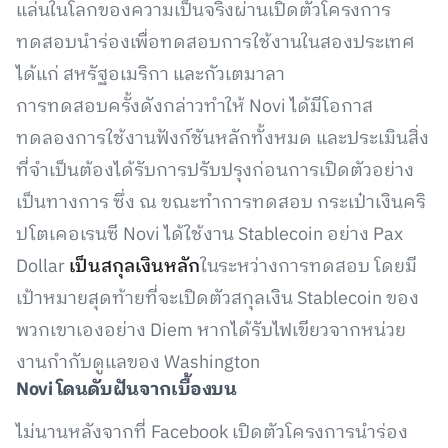
แล่นในโลกของความเป็นจริงผ่านเปิดตัวโครงการ
ทดสอบนำร่องเพื่อทดสอบการใช้งานในสองประเทศ
ได้แก่ สหรัฐอเมริกา และกัวเตมาลา
การทดสอบครั้งดังกล่าวทำให้ Novi ได้มีโอกาส
ทดลองการใช้งานฟังก์ชันหลักทั้งหมด และประเมินสิ่ง
ที่จำเป็นต้องได้รับการปรับปรุงก่อนการเปิดตัวอย่าง
เป็นทางการ ซึ่ง ณ ขณะทำการทดสอบ กระเป๋าเงินคริ
ปโตเคอเรนซี Novi ได้ใช้งาน Stablecoin อย่าง Pax
Dollar
เป็นสกุลเงินหลัก
ในระหว่างการทดสอบ โดยมี
เป้าหมายสุดท้ายที่จะเปิดตัวสกุลเงิน Stablecoin ของ
พวกเขาเองอย่าง Diem หากได้รับไฟเขียวจากหน่วย
งานกำกับดูแลของ Washington
Novi
โดนดับฝันจากเบื้องบน
ไม่นานหลังจากที่ Facebook เปิดตัวโครงการนำร่อง