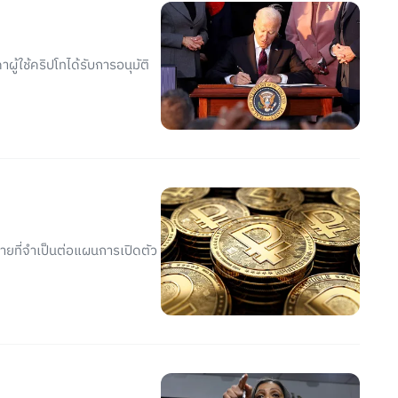
ู้ใช้คริปโทได้รับการอนุมัติ
มายที่จำเป็นต่อแผนการเปิดตัว