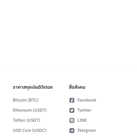
ราคาสกุลเงินดิจิตอล
สื่อสังคม
Bitcoin (BTC)
Facebook
Ethereum (USDT)
Twitter
Tether (USDT)
LINE
USD Coin (USDC)
Telegram