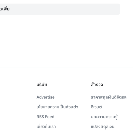
เพิ่ม
บริษัท
สำรวจ
Advertise
ราคาสกุลเงินดิจิตอล
นโยบายความเป็นส่วนตัว
อีเวนต์
RSS Feed
บทความความรู้
เกี่ยวกับเรา
แปลงสกุลเงิน