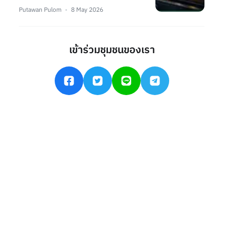
Putawan Pulom
8 May 2026
เข้าร่วมชุมชนของเรา