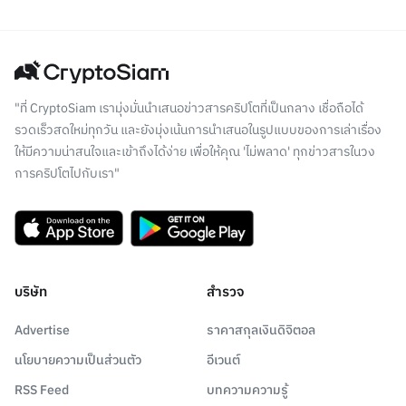
"ที่ CryptoSiam เรามุ่งมั่นนำเสนอข่าวสารคริปโตที่เป็นกลาง เชื่อถือได้
รวดเร็วสดใหม่ทุกวัน และยังมุ่งเน้นการนำเสนอในรูปแบบของการเล่าเรื่อง
ให้มีความน่าสนใจและเข้าถึงได้ง่าย เพื่อให้คุณ 'ไม่พลาด' ทุกข่าวสารในวง
การคริปโตไปกับเรา"
บริษัท
สำรวจ
Advertise
ราคาสกุลเงินดิจิตอล
นโยบายความเป็นส่วนตัว
อีเวนต์
RSS Feed
บทความความรู้