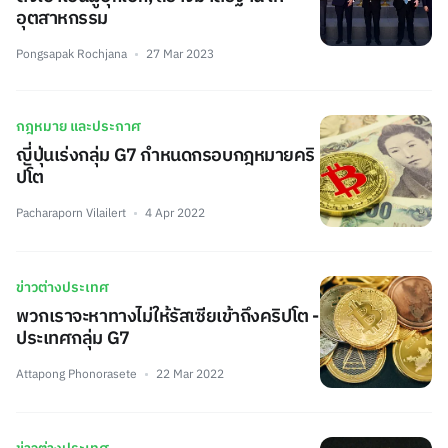
อุตสาหกรรม
Pongsapak Rochjana
27 Mar 2023
กฎหมาย และประกาศ
ญี่ปุ่นเร่งกลุ่ม G7 กำหนดกรอบกฎหมายคริ
ปโต
Pacharaporn Vilailert
4 Apr 2022
ข่าวต่างประเทศ
พวกเราจะหาทางไม่ให้รัสเซียเข้าถึงคริปโต -
ประเทศกลุ่ม G7
Attapong Phonorasete
22 Mar 2022