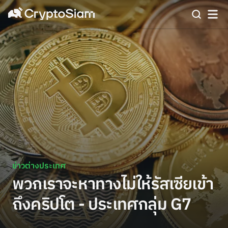
ข่าวต่างประเทศ
พวกเราจะหาทางไม่ให้รัสเซียเข้า
ถึงคริปโต - ประเทศกลุ่ม G7