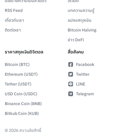
นโยบายความเป็นส่วนตัว
อีเวนต์
RSS Feed
บทความความรู้
เกี่ยวกับเรา
แปลงสกุลเงิน
ติดต่อเรา
Bitcoin Halving
ข่าว DeFi
ราคาสกุลเงินดิจิตอล
สื่อสังคม
Bitcoin (BTC)
Facebook
Ethereum (USDT)
Twitter
Tether (USDT)
LINE
USD Coin (USDC)
Telegram
Binance Coin (BNB)
Bitkub Coin (KUB)
©
2026
สงวนลิขสิทธิ์