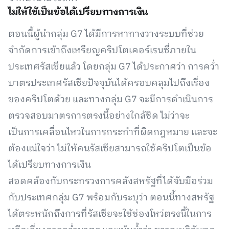
ไม่ให้ใช้เป็นข้อได้เปรียบทางการเงิน
ตอนนี้ผู้นำกลุ่ม G7 ได้มีการหาทางวางระบบที่ช่วย
จำกัดการเข้าถึงเหรียญคริปโตเคอร์เรนซี่ภายใน
ประเทศรัสเซียแล้ว โดยกลุ่ม G7 ได้ประกาศว่า การคว่ำ
บาตรประเทศรัสเซียปัจจุบันได้ครอบคลุมไปถึงเรื่อง
ของคริปโตด้วย และทางกลุ่ม G7 จะมีการดำเนินการ
ตรวจสอบมาตรการตรงนี้อย่างใกล้ชิด ไม่ว่าจะ
เป็นการเคลื่อนไหวในการกระทำที่ผิดกฎหมาย และจะ
ต้องแน่ใจว่า ไม่ให้คนรัสเซียสามารถใช้คริปโตเป็นข้อ
ได้เปรียบทางการเงิน
สอดคล้องกับกระทรวงการคลังสหรัฐที่ได้จับมือร่วม
กับประเทศกลุ่ม G7 พร้อมกับระบุว่า ตอนนี้ทางสหรัฐ
ได้ตระหนักถึงการที่รัสเซียจะใช้ช่องโหว่ตรงนี้ในการ