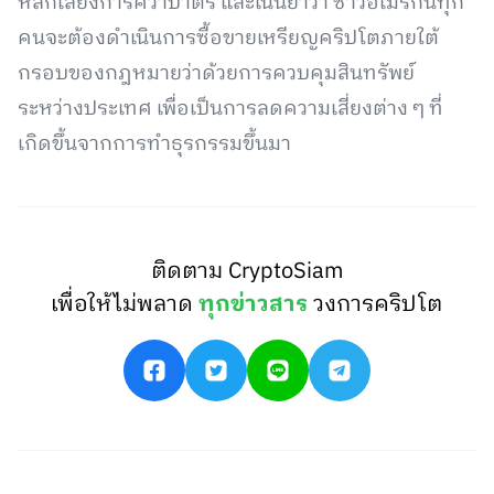
หลีกเลี่ยงการคว่ำบาตร และเน้นย้ำว่า ชาวอเมริกันทุก
คนจะต้องดำเนินการซื้อขายเหรียญคริปโตภายใต้
กรอบของกฎหมายว่าด้วยการควบคุมสินทรัพย์
ระหว่างประเทศ เพื่อเป็นการลดความเสี่ยงต่าง ๆ ที่
เกิดขึ้นจากการทำธุรกรรมขึ้นมา
ติดตาม CryptoSiam
เพื่อให้ไม่พลาด
ทุกข่าวสาร
วงการคริปโต