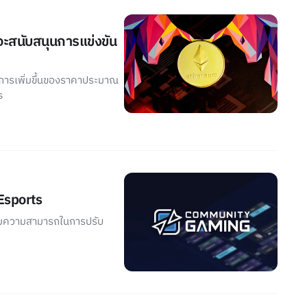
จะสนับสนุนการแข่งขัน
็นการเพิ่มขึ้นของราคาประมาณ
s
Esports
พิ่มความสามารถในการปรับ