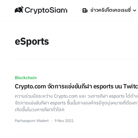
ข่าวคริปโตเคอเรนซี่
eSports
Blockchain
Crypto.com จัดการแข่งขันกีฬา esports บน Twit
ความร่วมมือระหว่าง Crypto.com และ วงการกีฬา esports ได้ดำ
จัดการแข่งขันกีฬา esports ขึ้นนั้นทางองค์กรมีจุดมุ่งหมายที่ต้อง
เกิดขึ้นในวงการกีฬาทั่วโลก
Pacharaporn Vilailert
9 Nov 2021