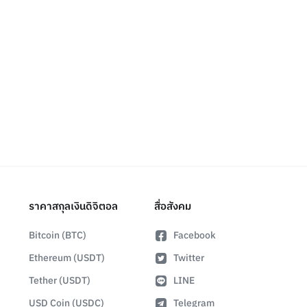
ราคาสกุลเงินดิจิตอล
สื่อสังคม
Bitcoin (BTC)
Facebook
Ethereum (USDT)
Twitter
Tether (USDT)
LINE
USD Coin (USDC)
Telegram