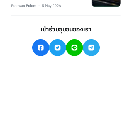
Putawan Pulom
8 May 2026
เข้าร่วมชุมชนของเรา