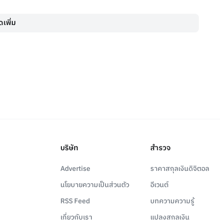
เพิ่ม
บริษัท
สำรวจ
Advertise
ราคาสกุลเงินดิจิตอล
นโยบายความเป็นส่วนตัว
อีเวนต์
RSS Feed
บทความความรู้
เกี่ยวกับเรา
แปลงสกุลเงิน