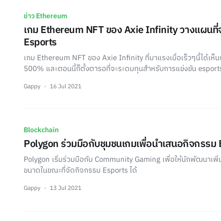
ข่าว Ethereum
เกม Ethereum NFT ของ Axie Infinity วางแผนที่
Esports
เกม Ethereum NFT ของ Axie Infinity ที่มาแรงเมื่อเร็วๆนี้ได้เห
500% และตอนนี้ก็ตั้งตารอที่จะระดมทุนสำหรับการแข่งขัน esport
Gappy
16 Jul 2021
Blockchain
Polygon ร่วมมือกับชุมชนเกมเพื่อนำเสนอกิจกรรม 
Polygon เริ่มร่วมมือกับ Community Gaming เพื่อให้นักพัฒนาเ
ขนาดในขณะที่จัดกิจกรรม Esports ได้
Gappy
13 Jul 2021