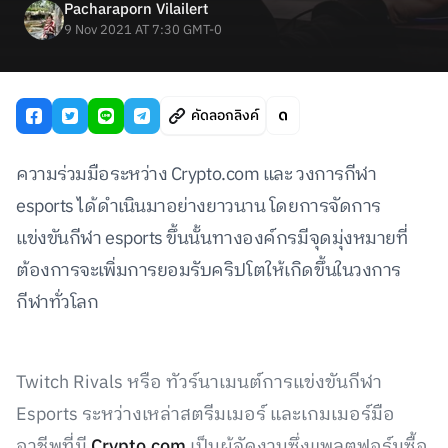
Pacharaporn Vilailert
9 Nov 2021 AT 7:30 GMT-0
คัดลอกลิงค์
ความร่วมมือระหว่าง Crypto.com และ วงการกีฬา
esports ได้ดำเนินมาอย่างยาวนาน โดยการจัดการ
แข่งขันกีฬา esports ขึ้นนั้นทางองค์กรมีจุดมุ่งหมายที่
ต้องการจะเพิ่มการยอมรับคริปโตให้เกิดขึ้นในวงการ
กีฬาทั่วโลก
Twitch Rivals หรือ ทัวร์นาเมนต์การแข่งขันกีฬา
Esports ระหว่างเหล่าสตรีมเมอร์ และเกมเมอร์มือ
อาชีพที่มี
Crypto.com
เป็นผู้จัดงานซึ่งแพลตฟอร์มซื้อ