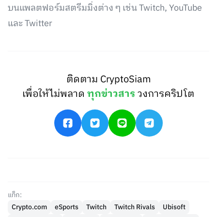
บนแพลตฟอร์มสตรีมมิ่งต่าง ๆ เช่น Twitch, YouTube
และ Twitter
ติดตาม CryptoSiam
เพื่อให้ไม่พลาด
ทุกข่าวสาร
วงการคริปโต
แท็ก:
Crypto.com
eSports
Twitch
Twitch Rivals
Ubisoft