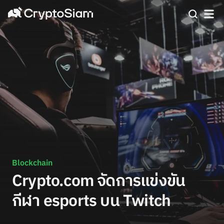
Blockchain
Crypto.com จัดการแข่งขัน
กีฬา esports บน Twitch