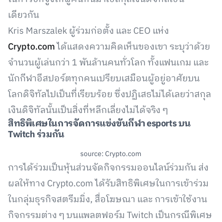
เดียวกัน
Kris Marszalek ผู้ร่วมก่อตั้ง และ CEO แห่ง
Crypto.com
ได้แสดงความคิดเห็นของเขา ระบุว่าด้วย
จำนวนผู้เล่นกว่า 1 พันล้านคนทั่วโลก ทั้งแฟนเกม และ
นักกีฬาอีสปอร์ตทุกคนเปรียบเสมือนผู้อยู่อาศัยบน
โลกดิจิทัลไปเป็นที่เรียบร้อย ซึ่งปฏิเสธไม่ได้เลยว่าสกุล
เงินดิจิทัลนั้นเป็นสิ่งที่หลีกเลี่ยงไม่ได้จริง ๆ
สิทธิพิเศษในการจัดการแข่งขันกีฬา esports บน
Twitch ร่วมกัน
source: Crypto.com
การได้ร่วมเป็นหุ้นส่วนจัดกิจกรรมออนไลน์ร่วมกัน ส่ง
ผลให้ทาง Crypto.com ได้รับสิทธิพิเศษในการเข้าร่วม
ในกลุ่มธุรกิจสตรีมมิ่ง, สื่อโฆษณา และ การเข้าใช้งาน
กิจกรรมต่าง ๆ บนแพลตฟอร์ม Twitch เป็นกรณีพิเศษ