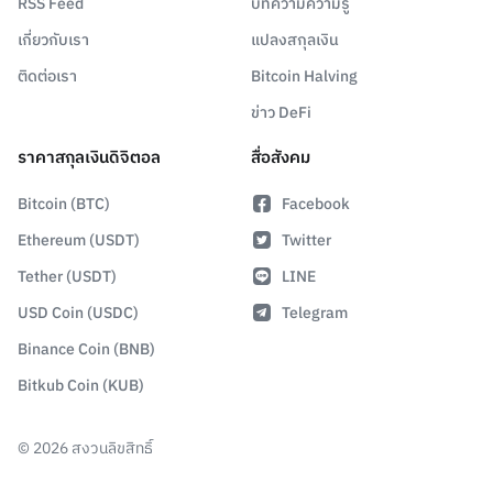
RSS Feed
บทความความรู้
เกี่ยวกับเรา
แปลงสกุลเงิน
ติดต่อเรา
Bitcoin Halving
ข่าว DeFi
ราคาสกุลเงินดิจิตอล
สื่อสังคม
Bitcoin (BTC)
Facebook
Ethereum (USDT)
Twitter
Tether (USDT)
LINE
USD Coin (USDC)
Telegram
Binance Coin (BNB)
Bitkub Coin (KUB)
©
2026
สงวนลิขสิทธิ์