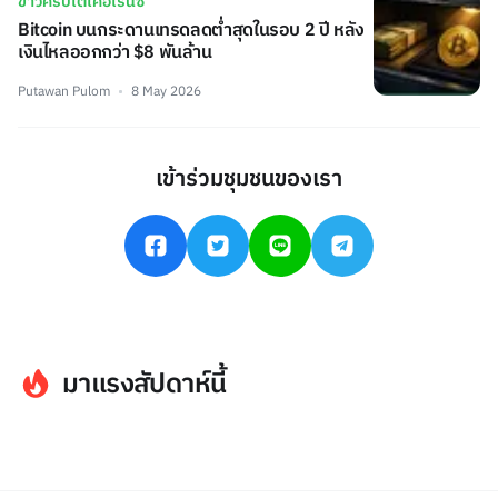
ข่าวคริปโตเคอเรนซี่
Bitcoin บนกระดานเทรดลดต่ำสุดในรอบ 2 ปี หลัง
เงินไหลออกกว่า $8 พันล้าน
Putawan Pulom
8 May 2026
เข้าร่วมชุมชนของเรา
มาแรงสัปดาห์นี้