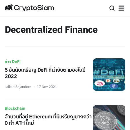
Decentralized Finance
ข่าว DeFi
5 อันดับเหรียญ DeFi ที่น่าจับตามองในปี
2022
Lallalit Srijandorn
17 Nov 2021
Blockchain
จำนวนที่อยู่ Ethereum ที่มีเหรียญมากกว่า
0 ทำ ATH ใหม่