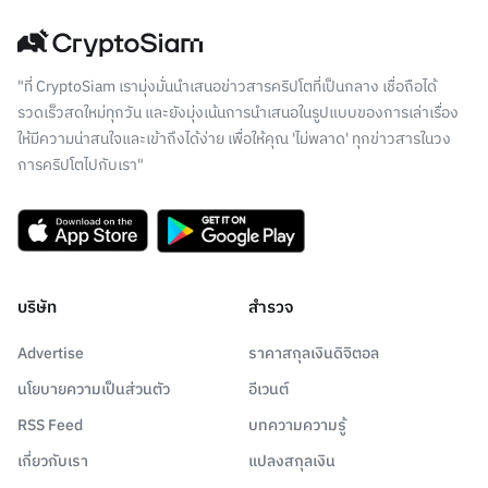
"ที่ CryptoSiam เรามุ่งมั่นนำเสนอข่าวสารคริปโตที่เป็นกลาง เชื่อถือได้
รวดเร็วสดใหม่ทุกวัน และยังมุ่งเน้นการนำเสนอในรูปแบบของการเล่าเรื่อง
ให้มีความน่าสนใจและเข้าถึงได้ง่าย เพื่อให้คุณ 'ไม่พลาด' ทุกข่าวสารในวง
การคริปโตไปกับเรา"
บริษัท
สำรวจ
Advertise
ราคาสกุลเงินดิจิตอล
นโยบายความเป็นส่วนตัว
อีเวนต์
RSS Feed
บทความความรู้
เกี่ยวกับเรา
แปลงสกุลเงิน