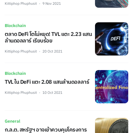
Kittiphop Phuphusit
9 Nov 2021
Blockchain
ตลาด DeFi โตไม่หยุด! TVL แตะ 2.23 แสน
ล้านดอลลาร์ เรียบร้อย
Kittiphop Phuphusit
20 Oct 2021
Blockchain
TVL ใน DeFi แตะ 2.08 แสนล้านดอลลาร์
Kittiphop Phuphusit
10 Oct 2021
General
ก.ล.ต. สหรัฐฯ อาจเข้าควบคุมโครงการ