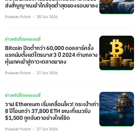
ส่งสัญญาณเข้าใกล้จุดต่ำสุดของรอบขาลง
Putawan Pulom
28 Jun 2026
ข่าวคริปโตเคอเรนซี่
Bitcoin ปิดต่ำกว่า 60,000 ดอลลาร์ครั้ง
แรกนับตั้งแต่ไตรมาส 3 ปี 2024 ท่ามกลาง
หุ้นเทคเข้าสู่ภาวะตลาดขาลง
Putawan Pulom
27 Jun 2026
ข่าวคริปโตเคอเรนซี่
วาฬ Ethereum เริ่มเคลื่อนไหว! กระเป๋าเก่า
8 ปีโอนกว่า 37,800 ETH ขณะที่แนวรับ
$1,500 ถูกจับตาอย่างใกล้ชิด
Putawan Pulom
27 Jun 2026