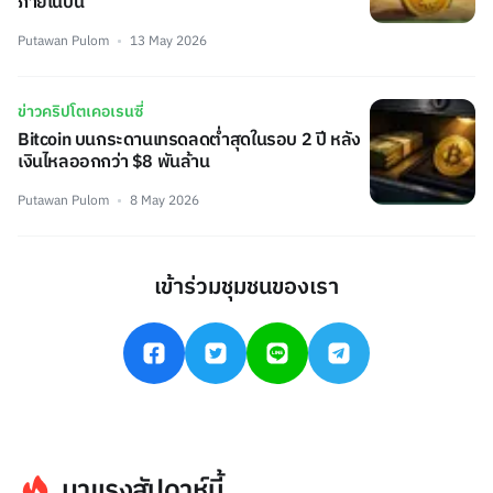
ภายในปีนี้
Putawan Pulom
13 May 2026
ข่าวคริปโตเคอเรนซี่
Bitcoin บนกระดานเทรดลดต่ำสุดในรอบ 2 ปี หลัง
เงินไหลออกกว่า $8 พันล้าน
Putawan Pulom
8 May 2026
เข้าร่วมชุมชนของเรา
มาแรงสัปดาห์นี้