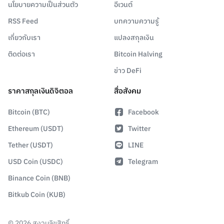
นโยบายความเป็นส่วนตัว
อีเวนต์
RSS Feed
บทความความรู้
เกี่ยวกับเรา
แปลงสกุลเงิน
ติดต่อเรา
Bitcoin Halving
ข่าว DeFi
ราคาสกุลเงินดิจิตอล
สื่อสังคม
Bitcoin (BTC)
Facebook
Ethereum (USDT)
Twitter
Tether (USDT)
LINE
USD Coin (USDC)
Telegram
Binance Coin (BNB)
Bitkub Coin (KUB)
©
2026
สงวนลิขสิทธิ์