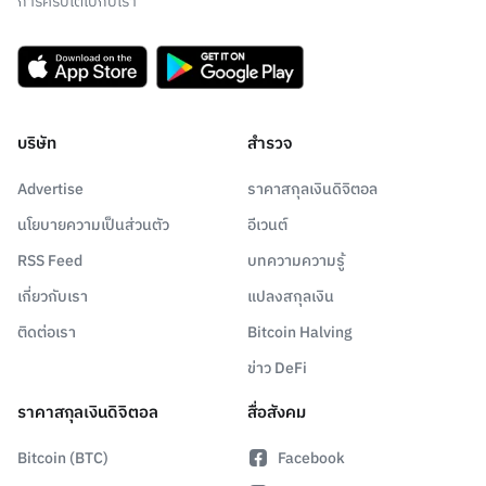
การคริปโตไปกับเรา"
บริษัท
สำรวจ
Advertise
ราคาสกุลเงินดิจิตอล
นโยบายความเป็นส่วนตัว
อีเวนต์
RSS Feed
บทความความรู้
เกี่ยวกับเรา
แปลงสกุลเงิน
ติดต่อเรา
Bitcoin Halving
ข่าว DeFi
ราคาสกุลเงินดิจิตอล
สื่อสังคม
Bitcoin (BTC)
Facebook