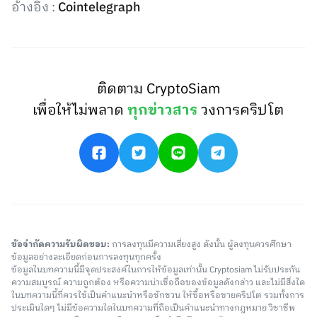
อ้างอิง :
Cointelegraph
ติดตาม CryptoSiam
เพื่อให้ไม่พลาด
ทุกข่าวสาร
วงการคริปโต
ข้อจำกัดความรับผิดชอบ:
การลงทุนมีความเสี่ยงสูง ดังนั้น ผู้ลงทุนควรศึกษา
ข้อมูลอย่างละเอียดก่อนการลงทุนทุกครั้ง
ข้อมูลในบทความนี้มีจุดประสงค์ในการให้ข้อมูลเท่านั้น Cryptosiam ไม่รับประกัน
ความสมบูรณ์ ความถูกต้อง หรือความน่าเชื่อถือของข้อมูลดังกล่าว และไม่มีสิ่งใด
ในบทความนี้ที่ควรใช้เป็นคำแนะนำหรือชักชวน ให้ซื้อหรือขายคริปโต รวมทั้งการ
ประเมินใดๆ ไม่มีข้อความใดในบทความที่ถือเป็นคำแนะนำทางกฎหมาย วิชาชีพ