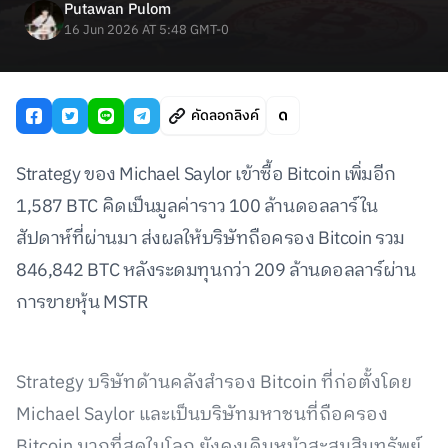
Putawan Pulom
16 Jun 2026 AT 5:48 GMT-0
คัดลอกลิงค์
Strategy ของ Michael Saylor เข้าซื้อ Bitcoin เพิ่มอีก
1,587 BTC คิดเป็นมูลค่าราว 100 ล้านดอลลาร์ใน
สัปดาห์ที่ผ่านมา ส่งผลให้บริษัทถือครอง Bitcoin รวม
846,842 BTC หลังระดมทุนกว่า 209 ล้านดอลลาร์ผ่าน
การขายหุ้น MSTR
Strategy บริษัทด้านคลังสำรอง Bitcoin ที่ก่อตั้งโดย
Michael Saylor และเป็นบริษัทมหาชนที่ถือครอง
Bitcoin มากที่สุดในโลก ยังคงเดินหน้าสะสมสินทรัพย์