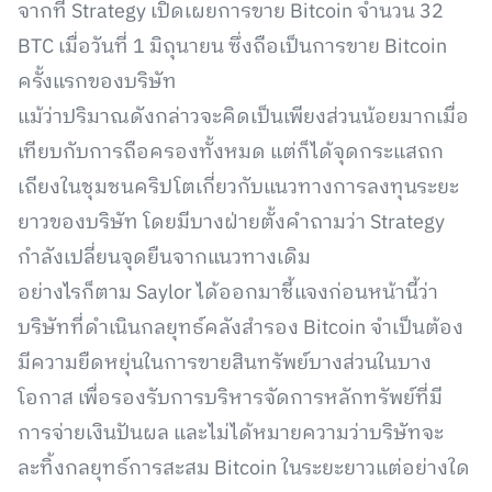
จากที่ Strategy เปิดเผยการขาย Bitcoin จำนวน 32
BTC เมื่อวันที่ 1 มิถุนายน ซึ่งถือเป็นการขาย Bitcoin
ครั้งแรกของบริษัท
แม้ว่าปริมาณดังกล่าวจะคิดเป็นเพียงส่วนน้อยมากเมื่อ
เทียบกับการถือครองทั้งหมด แต่ก็ได้จุดกระแสถก
เถียงในชุมชนคริปโตเกี่ยวกับแนวทางการลงทุนระยะ
ยาวของบริษัท โดยมีบางฝ่ายตั้งคำถามว่า Strategy
กำลังเปลี่ยนจุดยืนจากแนวทางเดิม
อย่างไรก็ตาม Saylor ได้ออกมาชี้แจงก่อนหน้านี้ว่า
บริษัทที่ดำเนินกลยุทธ์คลังสำรอง Bitcoin จำเป็นต้อง
มีความยืดหยุ่นในการขายสินทรัพย์บางส่วนในบาง
โอกาส เพื่อรองรับการบริหารจัดการหลักทรัพย์ที่มี
การจ่ายเงินปันผล และไม่ได้หมายความว่าบริษัทจะ
ละทิ้งกลยุทธ์การสะสม Bitcoin ในระยะยาวแต่อย่างใด