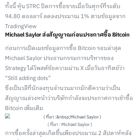
ทั้งนี้ หุ้น STRC ปิดการซื้อขายเมื่อวันศุกร์ที่ระดับ
94.80 ดอลลาร์ ลดลงประมาณ 1% ตามข้อมูลจาก
TradingView
Michael Saylor ส่งสัญญาณก่อนประกาศซื้อ Bitcoin
ก่อนการเปิดเผยข้อมูลการซื้อ Bitcoin รอบล่าสุด
Michael Saylor ประธานกรรมการบริหารของ
Strategy ได้โพสต์ข้อความผ่าน X เมื่อวันอาทิตย์ว่า
“Still adding dots”
ซึ่งเป็นวลีที่นักลงทุนจำนวนมากมักตีความว่าเป็น
สัญญาณล่วงหน้าว่าบริษัทกำลังจะประกาศการเข้าซื้อ
Bitcoin เพิ่มเติม
( ที่มา : Michael Saylor )
การซื้อครั้งล่าสุดเกิดขึ้นเพียงประมาณ 2 สัปดาห์หลัง