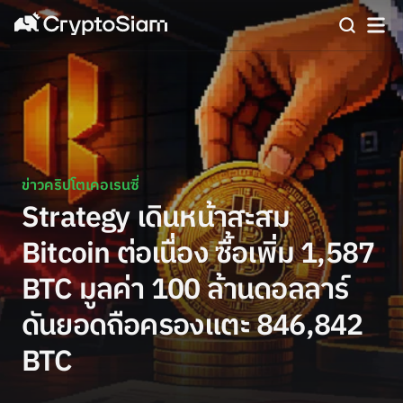
ข่าวคริปโตเคอเรนซี่
Strategy เดินหน้าสะสม
Bitcoin ต่อเนื่อง ซื้อเพิ่ม 1,587
BTC มูลค่า 100 ล้านดอลลาร์
ดันยอดถือครองแตะ 846,842
BTC