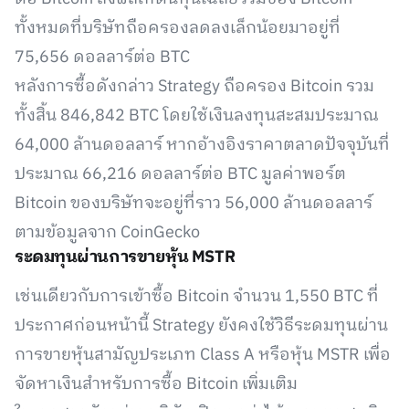
ทั้งหมดที่บริษัทถือครองลดลงเล็กน้อยมาอยู่ที่
75,656 ดอลลาร์ต่อ BTC
หลังการซื้อดังกล่าว Strategy ถือครอง Bitcoin รวม
ทั้งสิ้น 846,842 BTC โดยใช้เงินลงทุนสะสมประมาณ
64,000 ล้านดอลลาร์ หากอ้างอิงราคาตลาดปัจจุบันที่
ประมาณ 66,216 ดอลลาร์ต่อ BTC มูลค่าพอร์ต
Bitcoin ของบริษัทจะอยู่ที่ราว 56,000 ล้านดอลลาร์
ตามข้อมูลจาก CoinGecko
ระดมทุนผ่านการขายหุ้น MSTR
เช่นเดียวกับการเข้าซื้อ Bitcoin จำนวน 1,550 BTC ที่
ประกาศก่อนหน้านี้ Strategy ยังคงใช้วิธีระดมทุนผ่าน
การขายหุ้นสามัญประเภท Class A หรือหุ้น MSTR เพื่อ
จัดหาเงินสำหรับการซื้อ Bitcoin เพิ่มเติม