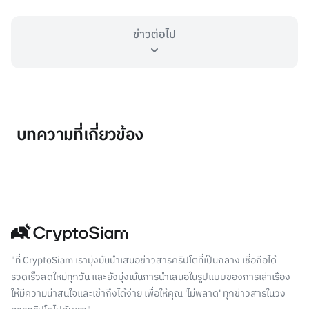
ข่าวต่อไป
บทความที่เกี่ยวข้อง
"ที่ CryptoSiam เรามุ่งมั่นนำเสนอข่าวสารคริปโตที่เป็นกลาง เชื่อถือได้
รวดเร็วสดใหม่ทุกวัน และยังมุ่งเน้นการนำเสนอในรูปแบบของการเล่าเรื่อง
ให้มีความน่าสนใจและเข้าถึงได้ง่าย เพื่อให้คุณ 'ไม่พลาด' ทุกข่าวสารในวง