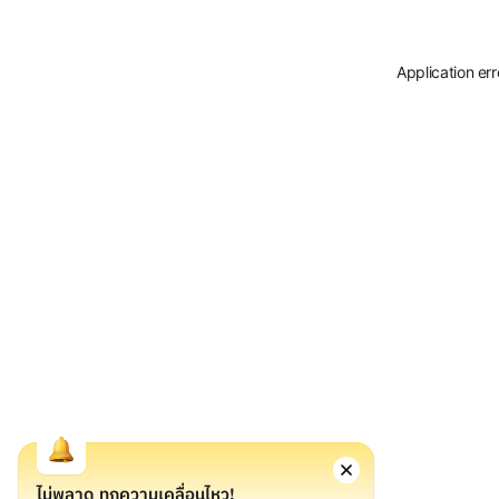
Application er
ไม่พลาด ทุกความเคลื่อนไหว!