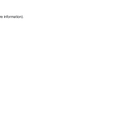
re information)
.