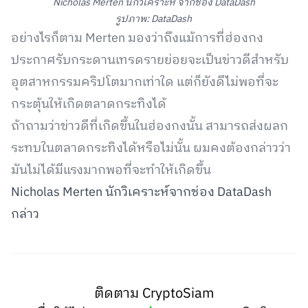
Nicholas Merten นักวิเคราะห์ จากช่อง DataDash
รูปภาพ: DataDash
อย่างไรก็ตาม Merten มองว่าถึงแม้การที่ฮ่องกง
ประกาศรับกระดานเทรดรายย่อยจะเป็นข่าวดีสำหรับ
อุตสาหกรรมคริปโตมากเท่าใด แต่ก็ยังดีไม่พอที่จะ
กระตุ้นให้เกิดตลาดกระทิงได้
ถ้าถามว่าข่าวดีที่เกิดขึ้นในฮ่องกงนั้น สามารถส่งผลก
ระทบในตลาดกระทิงได้หรือไม่นั้น ผมคงต้องกล่าวว่า
มันไม่ได้มีแรงมากพอที่จะทำให้เกิดขึ้น
Nicholas Merten นักวิเคราะห์จากช่อง DataDash
กล่าว
ติดตาม CryptoSiam