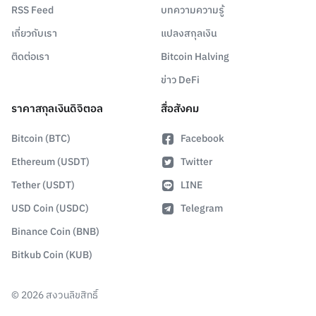
RSS Feed
บทความความรู้
เกี่ยวกับเรา
แปลงสกุลเงิน
ติดต่อเรา
Bitcoin Halving
ข่าว DeFi
ราคาสกุลเงินดิจิตอล
สื่อสังคม
Bitcoin (BTC)
Facebook
Ethereum (USDT)
Twitter
Tether (USDT)
LINE
USD Coin (USDC)
Telegram
Binance Coin (BNB)
Bitkub Coin (KUB)
©
2026
สงวนลิขสิทธิ์