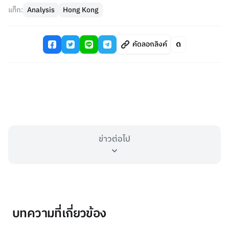
แท็ก:
Analysis
Hong Kong
คัดลอกลิงค์
ข่าวต่อไป
บทความที่เกี่ยวข้อง