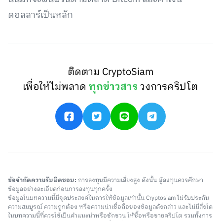
ดอลลาร์เป็นหลัก
ติดตาม CryptoSiam
เพื่อให้ไม่พลาด
ทุกข่าวสาร
วงการคริปโต
ข้อจำกัดความรับผิดชอบ:
การลงทุนมีความเสี่ยงสูง ดังนั้น ผู้ลงทุนควรศึกษา
ข้อมูลอย่างละเอียดก่อนการลงทุนทุกครั้ง
ข้อมูลในบทความนี้มีจุดประสงค์ในการให้ข้อมูลเท่านั้น Cryptosiam ไม่รับประกัน
ความสมบูรณ์ ความถูกต้อง หรือความน่าเชื่อถือของข้อมูลดังกล่าว และไม่มีสิ่งใด
ในบทความนี้ที่ควรใช้เป็นคำแนะนำหรือชักชวน ให้ซื้อหรือขายคริปโต รวมทั้งการ