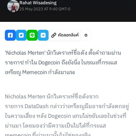
Rahat Wisadesing
25 May 2023 AT 9:40 GMT-0
คัดลอกลิงค์
'Nicholas Merten' นักวิเคราะห์ชื่อดัง ตั้งคำถามผ่าน
รายการ! ทำไม Dogecoin ถึงยังนิ่ง ในขณะที่กระแส
เหรียญ Memecoin กำลังมาแรง
Nicholas Merten นักวิเคราะห์ชื่อดังจาก
รายการ DataDash กล่าวว่าเหรียญมีมอาจกำลังตกอยู่
ในความเสี่ยง หลัง Dogecoin แทบไม่ขยับเลยในช่วงที่
ผ่านมา โดยมองว่ามีความเป็นไปได้ที่กระแส
memecoin ที่ผ่านมานั้นไม่ใช่ของจริง