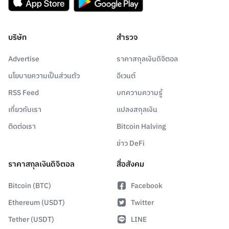
บริษัท
สำรวจ
Advertise
ราคาสกุลเงินดิจิตอล
นโยบายความเป็นส่วนตัว
อีเวนต์
RSS Feed
บทความความรู้
เกี่ยวกับเรา
แปลงสกุลเงิน
ติดต่อเรา
Bitcoin Halving
ข่าว DeFi
ราคาสกุลเงินดิจิตอล
สื่อสังคม
Bitcoin (BTC)
Facebook
Ethereum (USDT)
Twitter
Tether (USDT)
LINE