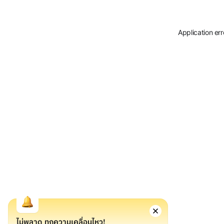
Application er
ไม่พลาด ทุกความเคลื่อนไหว!