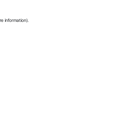
re information)
.