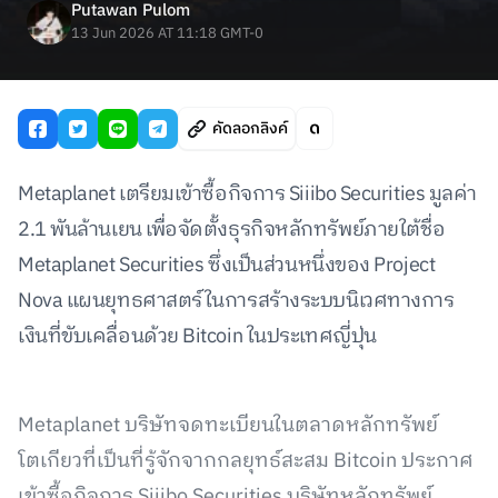
Putawan Pulom
13 Jun 2026 AT 11:18 GMT-0
คัดลอกลิงค์
Metaplanet เตรียมเข้าซื้อกิจการ Siiibo Securities มูลค่า
2.1 พันล้านเยน เพื่อจัดตั้งธุรกิจหลักทรัพย์ภายใต้ชื่อ
Metaplanet Securities ซึ่งเป็นส่วนหนึ่งของ Project
Nova แผนยุทธศาสตร์ในการสร้างระบบนิเวศทางการ
เงินที่ขับเคลื่อนด้วย Bitcoin ในประเทศญี่ปุ่น
Metaplanet บริษัทจดทะเบียนในตลาดหลักทรัพย์
โตเกียวที่เป็นที่รู้จักจากกลยุทธ์สะสม Bitcoin ประกาศ
เข้าซื้อกิจการ Siiibo Securities บริษัทหลักทรัพย์