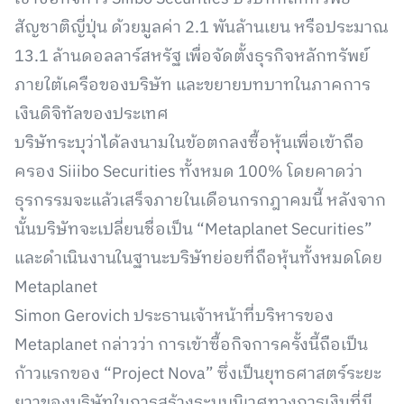
สัญชาติญี่ปุ่น ด้วยมูลค่า 2.1 พันล้านเยน หรือประมาณ
13.1 ล้านดอลลาร์สหรัฐ เพื่อจัดตั้งธุรกิจหลักทรัพย์
ภายใต้เครือของบริษัท และขยายบทบาทในภาคการ
เงินดิจิทัลของประเทศ
บริษัทระบุว่าได้ลงนามในข้อตกลงซื้อหุ้นเพื่อเข้าถือ
ครอง Siiibo Securities ทั้งหมด 100% โดยคาดว่า
ธุรกรรมจะแล้วเสร็จภายในเดือนกรกฎาคมนี้ หลังจาก
นั้นบริษัทจะเปลี่ยนชื่อเป็น “Metaplanet Securities”
และดำเนินงานในฐานะบริษัทย่อยที่ถือหุ้นทั้งหมดโดย
Metaplanet
Simon Gerovich ประธานเจ้าหน้าที่บริหารของ
Metaplanet กล่าวว่า การเข้าซื้อกิจการครั้งนี้ถือเป็น
ก้าวแรกของ “Project Nova” ซึ่งเป็นยุทธศาสตร์ระยะ
ยาวของบริษัทในการสร้างระบบนิเวศทางการเงินที่มี