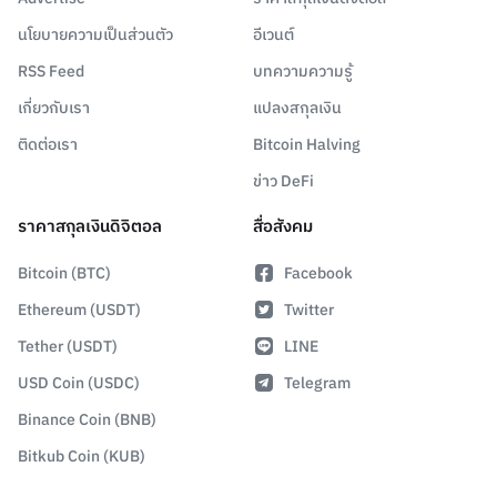
นโยบายความเป็นส่วนตัว
อีเวนต์
RSS Feed
บทความความรู้
เกี่ยวกับเรา
แปลงสกุลเงิน
ติดต่อเรา
Bitcoin Halving
ข่าว DeFi
ราคาสกุลเงินดิจิตอล
สื่อสังคม
Bitcoin (BTC)
Facebook
Ethereum (USDT)
Twitter
Tether (USDT)
LINE
USD Coin (USDC)
Telegram
Binance Coin (BNB)
Bitkub Coin (KUB)