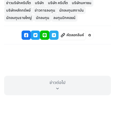
ข่าวบริษัทคริปโต
บริษัท
บริษัท คริปโต
บริษัทมหาชน
บริษัทหลักทรัพย์
ข่าวการลงทุน
นักลงทุนสถาบัน
นักลงทุนรายใหญ่
นักลงทุน
ลงทุนบิทคอยน์
คัดลอกลิงค์
ข่าวต่อไป