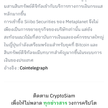
ผสานสินทรัพย์ดิจิทัลเข้ากับบริการทางการเงินกระแส
หลักมากขึ้น
การเข้าซื้อ Siiibo Securities ของ Metaplanet จึงไม่
เพียงเป็นการขยายธุรกิจของบริษัทเท่านั้น แต่ยัง
สะท้อนแนวโน้มที่สถาบันการเงินและองค์กรขนาดใหญ่
ในญี่ปุ่นกำลังเตรียมพร้อมสำหรับยุคที่ Bitcoin และ
สินทรัพย์ดิจิทัลจะมีบทบาทสำคัญมากขึ้นในระบบการ
เงินของประเทศ
อ้างอิง :
Cointelegraph
ติดตาม CryptoSiam
เพื่อให้ไม่พลาด
ทุกข่าวสาร
วงการคริปโต