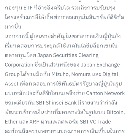
กองทุน ETF ที่อ้างอิงคริปโต รวมถึงการปรับปรุง
โครงสร้างภาษีให้เอื้อต่อการลงทุนในสินทรัพย์ดิจิทัล
มากขึ้น
นอกจากนี้ ผู้เล่นรายสำคัญในตลาดการเงินญี่ปุ่นยัง
เริ่มทดสอบการประยุกต์ใช้เทคโนโลยีบล็อกเชนใน
ตลาดทุน โดย Japan Securities Clearing
Corporation ซึ่งเป็นส่วนหนึ่งของ Japan Exchange
Group ได้ร่วมมือกับ Mizuho, Nomura และ Digital
Asset เพื่อทดสอบการใช้พันธบัตรรัฐบาลญี่ปุ่นในรูป
แบบหลักประกันดิจิทัลบนเครือข่าย Canton Network
ขณะเดียวกัน SBI Shinsei Bank มีรายงานว่ากำลัง
พัฒนาบริการเงินฝากที่มอบรางวัลในรูปแบบ Bitcoin,
Ether และ XRP ผ่านแพลตฟอร์ม SBI VC Trade
สะท้อนถึงความพยายามของภาคการเงินญี่ปุ่นในการ