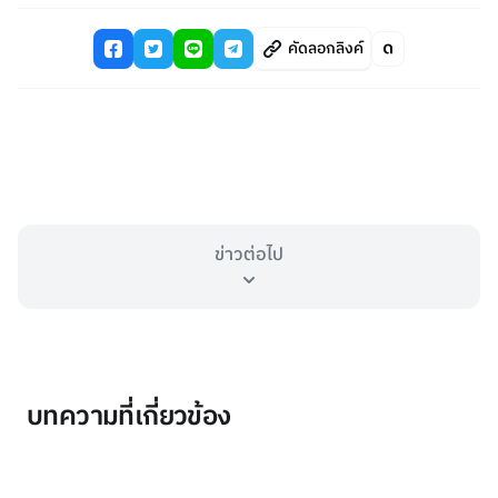
คัดลอกลิงค์
ข่าวต่อไป
บทความที่เกี่ยวข้อง