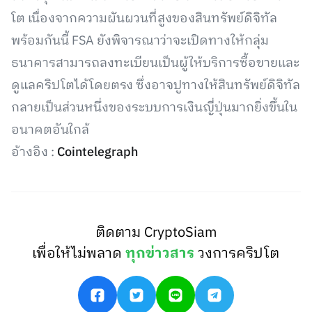
โต เนื่องจากความผันผวนที่สูงของสินทรัพย์ดิจิทัล
พร้อมกันนี้ FSA ยังพิจารณาว่าจะเปิดทางให้กลุ่ม
ธนาคารสามารถลงทะเบียนเป็นผู้ให้บริการซื้อขายและ
ดูแลคริปโตได้โดยตรง ซึ่งอาจปูทางให้สินทรัพย์ดิจิทัล
กลายเป็นส่วนหนึ่งของระบบการเงินญี่ปุ่นมากยิ่งขึ้นใน
อนาคตอันใกล้
อ้างอิง :
Cointelegraph
ติดตาม CryptoSiam
เพื่อให้ไม่พลาด
ทุกข่าวสาร
วงการคริปโต