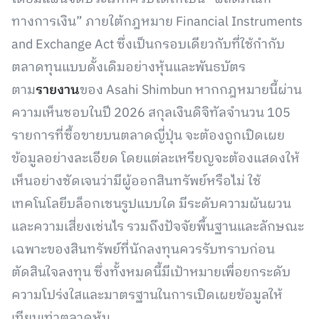
ทางการเงิน” ภายใต้กฎหมาย Financial Instruments
and Exchange Act ซึ่งเป็นกรอบเดียวกับที่ใช้กำกับ
ตลาดทุนแบบดั้งเดิมอย่างหุ้นและพันธบัตร
ตาม
รายงาน
ของ Asahi Shimbun หากกฎหมายนี้ผ่าน
ความเห็นชอบในปี 2026 สกุลเงินดิจิทัลจำนวน 105
รายการที่ซื้อขายบนตลาดญี่ปุ่น จะต้องถูกเปิดเผย
ข้อมูลอย่างละเอียด โดยแต่ละเหรียญจะต้องแสดงให้
เห็นอย่างชัดเจนว่ามีผู้ออกสินทรัพย์หรือไม่ ใช้
เทคโนโลยีบล็อกเชนรูปแบบใด มีระดับความผันผวน
และความเสี่ยงเช่นไร รวมถึงปัจจัยพื้นฐานและลักษณะ
เฉพาะของสินทรัพย์ที่นักลงทุนควรรับทราบก่อน
ตัดสินใจลงทุน ซึ่งทั้งหมดนี้มีเป้าหมายเพื่อยกระดับ
ความโปร่งใสและมาตรฐานในการเปิดเผยข้อมูลให้
เทียบเท่าตลาดหุ้น