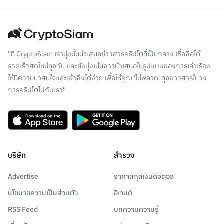
"ที่ CryptoSiam เรามุ่งมั่นนำเสนอข่าวสารคริปโตที่เป็นกลาง เชื่อถือได้
รวดเร็วสดใหม่ทุกวัน และยังมุ่งเน้นการนำเสนอในรูปแบบของการเล่าเรื่อง
ให้มีความน่าสนใจและเข้าถึงได้ง่าย เพื่อให้คุณ 'ไม่พลาด' ทุกข่าวสารในวง
การคริปโตไปกับเรา"
บริษัท
สำรวจ
Advertise
ราคาสกุลเงินดิจิตอล
นโยบายความเป็นส่วนตัว
อีเวนต์
RSS Feed
บทความความรู้