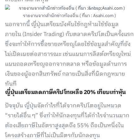
รายงานจากสำนักข่าวท้องถิ่น ( ที่มา : Asahi.com )
นอกจากนี้ ญี่ปุ่นเตรียมบังคับใช้กฎห้ามใช้ข้อมูล
ภายใน (Insider Trading) กับตลาดคริปโตเป็นครั้งแรก
ซึ่งจะทำให้การซื้อขายเหรียญโดยใช้ข้อมูลสำคัญที่ยัง
ไม่เปิดเผยต่อสาธารณะ เช่นแผนการลิสต์เหรียญใหม่
แผนถอดเหรียญออกจากตลาด หรือข้อมูลด้านการ
เงินของผู้ออกสินทรัพย์ กลายเป็นสิ่งที่ผิดกฎหมาย
ทันที
ญี่ปุ่นเตรียมลดภาษีคริปโทเหลือ 20% เทียบเท่าหุ้น
ปัจจุบัน ญี่ปุ่นจัดกำไรที่ได้จากคริปโตอยู่ในหมวด
“รายได้อื่น ๆ” ซึ่งทำให้นักลงทุนที่ได้กำไรจำนวนมาก
ต้องเสียภาษีในอัตราสูงสุดถึง 55% ถือเป็นหนึ่งใน
โครงสร้างภาษีที่ไม่เป็นมิตรกับนักลงทุน