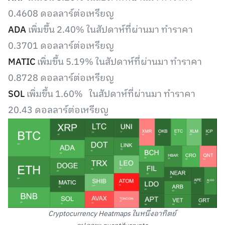
0.4608 ดอลลาร์ต่อเหรียญ
ADA
เพิ่มขึ้น 2.40% ในสัปดาห์ที่ผ่านมา ทำราคา
0.3701 ดอลลาร์ต่อเหรียญ
MATIC
เพิ่มขึ้น 5.19% ในสัปดาห์ที่ผ่านมา ทำราคา
0.8728 ดอลลาร์ต่อเหรียญ
SOL
เพิ่มขึ้น 1.60% ในสัปดาห์ที่ผ่านมา ทำราคา
20.43 ดอลลาร์ต่อเหรียญ
Cryptocurrency Heatmaps ในหนึ่งอาทิตย์