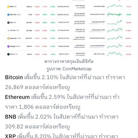
ตารางราคาสกุลเงินดิจิทัล
รูปภาพ: CoinMarketcap
Bitcoin
เพิ่มขึ้น 2.10% ในสัปดาห์ที่ผ่านมา ทำราคา
26,869 ดอลลาร์ต่อเหรียญ
Ethereum
เพิ่มขึ้น 2.59% ในสัปดาห์ที่ผ่านมา ทำ
ราคา 1,806 ดอลลาร์ต่อเหรียญ
BNB
เพิ่มขึ้น 2.02% ในสัปดาห์ที่ผ่านมา ทำราคา
309.82 ดอลลาร์ต่อเหรียญ
XRP
เพิ่มขึ้น 8.20% ในสัปดาห์ที่ผ่านมา ทำราคา