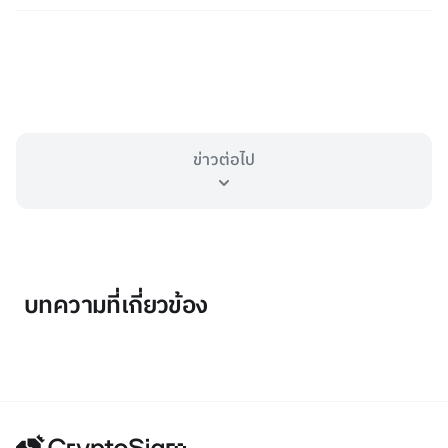
ข่าวต่อไป
บทความที่เกี่ยวข้อง