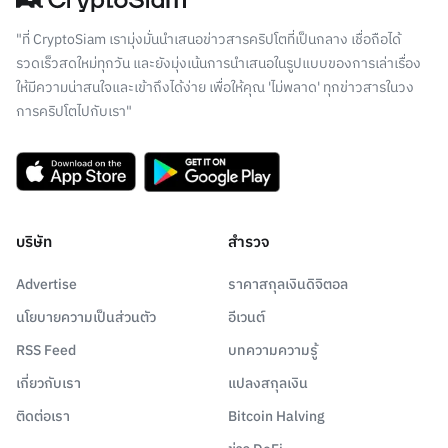
"ที่ CryptoSiam เรามุ่งมั่นนำเสนอข่าวสารคริปโตที่เป็นกลาง เชื่อถือได้
รวดเร็วสดใหม่ทุกวัน และยังมุ่งเน้นการนำเสนอในรูปแบบของการเล่าเรื่อง
ให้มีความน่าสนใจและเข้าถึงได้ง่าย เพื่อให้คุณ 'ไม่พลาด' ทุกข่าวสารในวง
การคริปโตไปกับเรา"
บริษัท
สำรวจ
Advertise
ราคาสกุลเงินดิจิตอล
นโยบายความเป็นส่วนตัว
อีเวนต์
RSS Feed
บทความความรู้
เกี่ยวกับเรา
แปลงสกุลเงิน
ติดต่อเรา
Bitcoin Halving