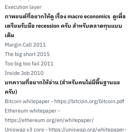
Execution layer
ภาพยนต์ที่อยากให้ดู เรื่อง macro economics ดูเพื่อ
เตรียมรับมือ recession ครับ สำหรับตลาดทุนแบบ
เดิม
Margin Call 2011
The big short 2015
Too big too fail 2011
Inside Job 2010
บทความที่อยากให้อ่าน (สำหรับคนไม่มีพื้นฐานนะ
ครับ)
Bitcoin whitepaper - https://bitcoin.org/bitcoin.pdf
Ethereum whitepaper -
https://ethereum.org/en/whitepaper/
Uniswap v3 core - https://uniswap.org/whitepaper-