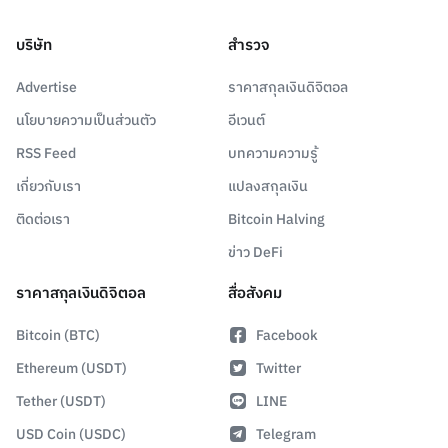
บริษัท
สำรวจ
Advertise
ราคาสกุลเงินดิจิตอล
นโยบายความเป็นส่วนตัว
อีเวนต์
RSS Feed
บทความความรู้
เกี่ยวกับเรา
แปลงสกุลเงิน
ติดต่อเรา
Bitcoin Halving
ข่าว DeFi
ราคาสกุลเงินดิจิตอล
สื่อสังคม
Bitcoin (BTC)
Facebook
Ethereum (USDT)
Twitter
Tether (USDT)
LINE
USD Coin (USDC)
Telegram