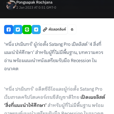
Pongsapak Rochjana
2 Jan 2023 AT 0:51 GMT-0
คัดลอกลิงค์
‘หนึ่ง ปรมินทร์’ ผู้ก่อตั้ง Satang Pro เปิดลิสต์ ‘4 สิ่งที่
แนะนำให้ศึกษา’ สำหรับผู้ที่ไม่มีพื้นฐาน, บทความควร
อ่าน พร้อมแนะนำหนังเตรียมรับมือ Recession ใน
อนาคต
‘หนึ่ง ปรมินทร์’ อดีตซีอีโอและผู้ก่อตั้ง Satang Pro
เว็บเทรดคริปโตเคอร์เรนซีสัญชาติไทย
เปิดเผยลิสต์
‘สิ่งที่แนะนำให้ศึกษา’
สำหรับผู้ที่ไม่มีพื้นฐาน พร้อม
ภาพยนต์แนะนำเตรียมรับมือ Recession ในอนาคต