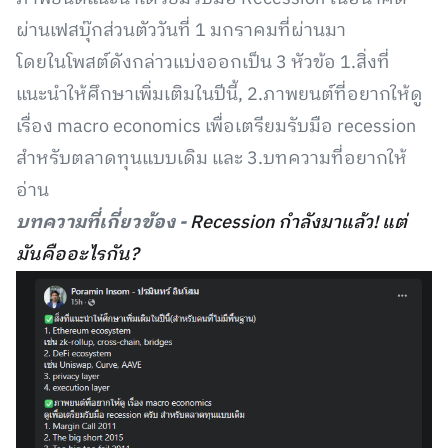
ผ่านเฟสบุ๊กส่วนตัววันที่ 1 มกราคมที่ผ่านมา
โดยในโพสต์ดังกล่าวแบ่งออกเป็น 3 หัวข้อ 1.สิ่งที่
แนะนำให้ศึกษาเพิ่มเติมในปีนี้, 2.ภาพยนต์ที่อยากให้ดู
เรื่อง macro economics เพื่อเตรียมรับมือ recession
สำหรับตลาดทุนแบบเดิม และ 3.บทความที่อยากให้
อ่าน
บทความที่เกี่ยวข้อง -
Recession กำลังมาแล้ว! แต่
มันคืออะไรกัน?