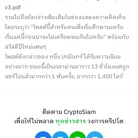
v3.pdf
รวมไปถึงยังกล่าวเพิ่มเติมในช่องแสดงความคิดเห็น
โดยระบุว่า "โพสต์นี้สำหรับคนเพึ่งเริ่มศึกษานะครับ
เริ่มแค่นี้ก่อนน่าจะไม่เครียดจนเกินไปครับ" พร้อมกับ
สวัสดีปีใหม่แฟนๆ
โพสต์ดังกล่าวของ หนึ่ง ปรมินทร์ ได้รับความนิยม
อย่างมาก ขณะนี้เป็นเวลาผ่านมาราว 13 ชั่วโมงแต่ถูก
แชร์ไปแล้วมากกว่า 1 พันครั้ง, มากกว่า 1,400 ไลก์
ติดตาม CryptoSiam
เพื่อให้ไม่พลาด
ทุกข่าวสาร
วงการคริปโต