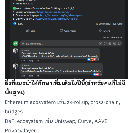
สิ่งที่แนะนำให้ศึกษาเพิ่มเติมในปีนี้(สำหรับคนที่ไม่มี
พื้นฐาน)
Ethereum ecosystem เช่น zk-rollup, cross-chain,
bridges
DeFi ecosystem เช่น Uniswap, Curve, AAVE
Privacy layer