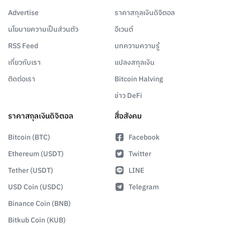
Advertise
ราคาสกุลเงินดิจิตอล
นโยบายความเป็นส่วนตัว
อีเวนต์
RSS Feed
บทความความรู้
เกี่ยวกับเรา
แปลงสกุลเงิน
ติดต่อเรา
Bitcoin Halving
ข่าว DeFi
ราคาสกุลเงินดิจิตอล
สื่อสังคม
Bitcoin (BTC)
Facebook
Ethereum (USDT)
Twitter
Tether (USDT)
LINE
USD Coin (USDC)
Telegram
Binance Coin (BNB)
Bitkub Coin (KUB)