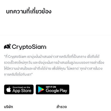
บทความที่เกี่ยวข้อง
"ที่ CryptoSiam เรามุ่งมั่นนำเสนอข่าวสารคริปโตที่เป็นกลาง เชื่อถือได้
รวดเร็วสดใหม่ทุกวัน และยังมุ่งเน้นการนำเสนอในรูปแบบของการเล่าเรื่อง
ให้มีความน่าสนใจและเข้าถึงได้ง่าย เพื่อให้คุณ 'ไม่พลาด' ทุกข่าวสารในวง
การคริปโตไปกับเรา"
บริษัท
สำรวจ