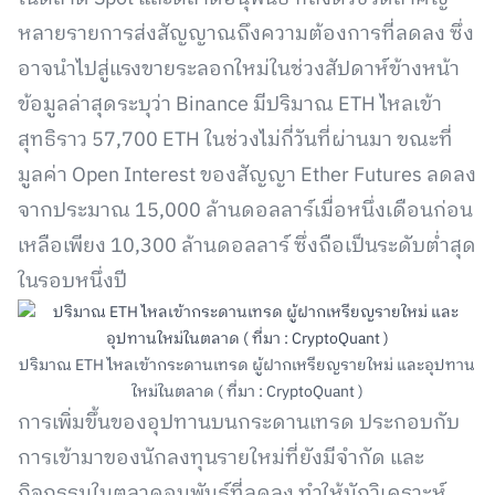
หลายรายการส่งสัญญาณถึงความต้องการที่ลดลง ซึ่ง
อาจนำไปสู่แรงขายระลอกใหม่ในช่วงสัปดาห์ข้างหน้า
ข้อมูลล่าสุดระบุว่า Binance มีปริมาณ ETH ไหลเข้า
สุทธิราว 57,700 ETH ในช่วงไม่กี่วันที่ผ่านมา ขณะที่
มูลค่า Open Interest ของสัญญา Ether Futures ลดลง
จากประมาณ 15,000 ล้านดอลลาร์เมื่อหนึ่งเดือนก่อน
เหลือเพียง 10,300 ล้านดอลลาร์ ซึ่งถือเป็นระดับต่ำสุด
ในรอบหนึ่งปี
ปริมาณ ETH ไหลเข้ากระดานเทรด ผู้ฝากเหรียญรายใหม่ และอุปทาน
ใหม่ในตลาด ( ที่มา : CryptoQuant )
การเพิ่มขึ้นของอุปทานบนกระดานเทรด ประกอบกับ
การเข้ามาของนักลงทุนรายใหม่ที่ยังมีจำกัด และ
กิจกรรมในตลาดอนุพันธ์ที่ลดลง ทำให้นักวิเคราะห์