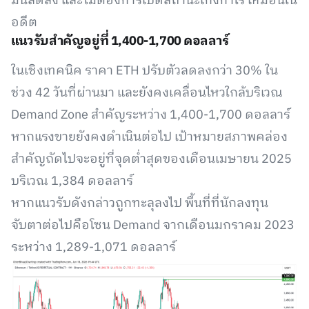
มั่นลดลง และไม่ต้องการเปิดสถานะเก็งกำไร เหมือนใน
อดีต
แนวรับสำคัญอยู่ที่ 1,400-1,700 ดอลลาร์
ในเชิงเทคนิค ราคา ETH ปรับตัวลดลงกว่า 30% ใน
ช่วง 42 วันที่ผ่านมา และยังคงเคลื่อนไหวใกล้บริเวณ
Demand Zone สำคัญระหว่าง 1,400-1,700 ดอลลาร์
หากแรงขายยังคงดำเนินต่อไป เป้าหมายสภาพคล่อง
สำคัญถัดไปจะอยู่ที่จุดต่ำสุดของเดือนเมษายน 2025
บริเวณ 1,384 ดอลลาร์
หากแนวรับดังกล่าวถูกทะลุลงไป พื้นที่ที่นักลงทุน
จับตาต่อไปคือโซน Demand จากเดือนมกราคม 2023
ระหว่าง 1,289-1,071 ดอลลาร์