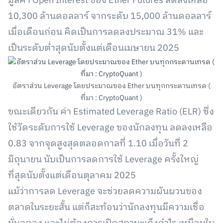
มูลค่า Open Interest ของ Ether Futures ลดลงเหลือ
10,300 ล้านดอลลาร์ จากระดับ 15,000 ล้านดอลลาร์
เมื่อเดือนก่อน คิดเป็นการลดลงประมาณ 31% และ
เป็นระดับต่ำสุดนับตั้งแต่เดือนเมษายน 2025
อัตราส่วน Leverage โดยประมาณของ Ether บนทุกกระดานเทรด (
ที่มา : CryptoQuant )
ขณะเดียวกัน ค่า Estimated Leverage Ratio (ELR) ซึ่ง
ใช้วัดระดับการใช้ Leverage ของนักลงทุน ลดลงเหลือ
0.83 จากจุดสูงสุดตลอดกาลที่ 1.10 เมื่อวันที่ 2
มิถุนายน นับเป็นการลดการใช้ Leverage ครั้งใหญ่
ที่สุดนับตั้งแต่เดือนตุลาคม 2025
แม้ว่าการลด Leverage จะช่วยลดความผันผวนของ
ตลาดในระยะสั้น แต่ก็สะท้อนว่านักลงทุนมีความเชื่อ