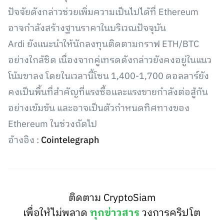
ปัจจัยดังกล่าวช่วยเพิ่มความเป็นไปได้ที่ Ethereum
อาจกำลังสร้างฐานราคาในบริเวณปัจจุบัน
Ardi ยังแนะนำให้นักลงทุนติดตามกราฟ ETH/BTC
อย่างใกล้ชิด เนื่องจากคู่เทรดดังกล่าวยังคงอยู่ในแนว
โน้มขาลง โดยในเวลานี้โซน 1,400-1,700 ดอลลาร์ยัง
คงเป็นพื้นที่สำคัญที่แรงซื้อและแรงขายกำลังต่อสู้กัน
อย่างเข้มข้น และอาจเป็นตัวกำหนดทิศทางของ
Ethereum ในช่วงถัดไป
อ้างอิง :
Cointelegraph
ติดตาม CryptoSiam
เพื่อให้ไม่พลาด
ทุกข่าวสาร
วงการคริปโต