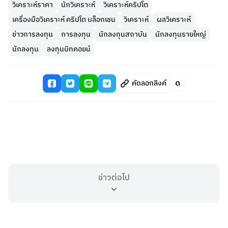
วิเคราะห์ราคา
นักวิเคราะห์
วิเคราะห์คริปโต
เครื่องมือวิเคราะห์ คริปโต บล็อกเชน
วิเคราะห์
ผลวิเคราะห์
ข่าวการลงทุน
การลงทุน
นักลงทุนสถาบัน
นักลงทุนรายใหญ่
นักลงทุน
ลงทุนบิทคอยน์
คัดลอกลิงค์
ข่าวต่อไป