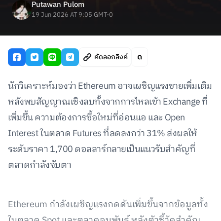
Putawan Pulom
19 Jun 2026 AT 9:05 GMT-0
คัดลอกลิงค์
นักวิเคราะห์มองว่า Ethereum อาจเผชิญแรงขายเพิ่มเติม
หลังพบสัญญาณเชิงลบทั้งจากการไหลเข้า Exchange ที่
เพิ่มขึ้น ความต้องการซื้อใหม่ที่อ่อนแอ และ Open
Interest ในตลาด Futures ที่ลดลงกว่า 31% ส่งผลให้
ระดับราคา 1,700 ดอลลาร์กลายเป็นแนวรับสำคัญที่
ตลาดกำลังจับตา
Ethereum กำลังเผชิญแรงกดดันเพิ่มขึ้นจากข้อมูลทั้ง
ในตลาด Spot และตลาดอนุพันธ์ หลังตัวชี้วัดสำคัญ