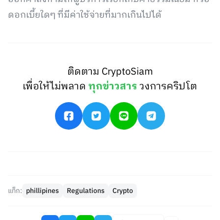
ดอกเบี้ยใดๆ ที่มีค่าใช้จ่ายที่มากเกินไปได้
ติดตาม CryptoSiam
เพื่อให้ไม่พลาด
ทุกข่าวสาร
วงการคริปโต
แท็ก:
phillipines
Regulations
Crypto