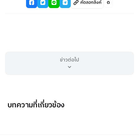
คัดลอกลิงค์
ข่าวต่อไป
บทความที่เกี่ยวข้อง