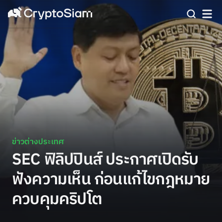
ข่าวต่างประเทศ
SEC ฟิลิปปินส์ ประกาศเปิดรับ
ฟังความเห็น ก่อนแก้ไขกฎหมาย
ควบคุมคริปโต