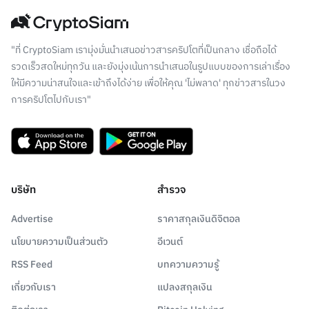
"ที่ CryptoSiam เรามุ่งมั่นนำเสนอข่าวสารคริปโตที่เป็นกลาง เชื่อถือได้
รวดเร็วสดใหม่ทุกวัน และยังมุ่งเน้นการนำเสนอในรูปแบบของการเล่าเรื่อง
ให้มีความน่าสนใจและเข้าถึงได้ง่าย เพื่อให้คุณ 'ไม่พลาด' ทุกข่าวสารในวง
การคริปโตไปกับเรา"
บริษัท
สำรวจ
Advertise
ราคาสกุลเงินดิจิตอล
นโยบายความเป็นส่วนตัว
อีเวนต์
RSS Feed
บทความความรู้
เกี่ยวกับเรา
แปลงสกุลเงิน