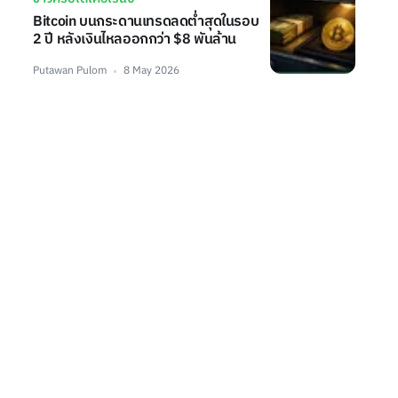
Bitcoin บนกระดานเทรดลดต่ำสุดในรอบ
2 ปี หลังเงินไหลออกกว่า $8 พันล้าน
Putawan Pulom
8 May 2026