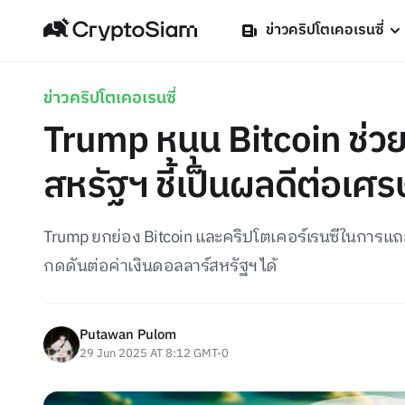
ข่าวคริปโตเคอเรนซี่
ข่าวคริปโตเคอเรนซี่
Trump หนุน Bitcoin ช่
สหรัฐฯ ชี้เป็นผลดีต่อเศ
Trump ยกย่อง Bitcoin และคริปโตเคอร์เรนซีในการแถลงข
กดดันต่อค่าเงินดอลลาร์สหรัฐฯ ได้
Putawan Pulom
29 Jun 2025 AT 8:12 GMT-0