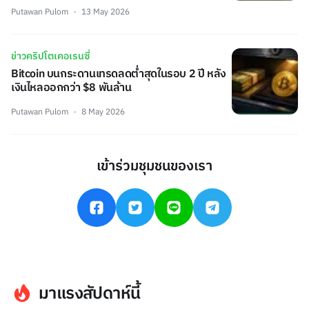
Putawan Pulom
13 May 2026
ข่าวคริปโตเคอเรนซี่
Bitcoin บนกระดานเทรดลดต่ำสุดในรอบ 2 ปี หลัง
เงินไหลออกกว่า $8 พันล้าน
Putawan Pulom
8 May 2026
เข้าร่วมชุมชนของเรา
มาแรงสัปดาห์นี้