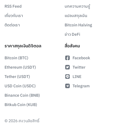
RSS Feed
บทความความรู้
เกี่ยวกับเรา
แปลงสกุลเงิน
ติดต่อเรา
Bitcoin Halving
ข่าว DeFi
ราคาสกุลเงินดิจิตอล
สื่อสังคม
Bitcoin (BTC)
Facebook
Ethereum (USDT)
Twitter
Tether (USDT)
LINE
USD Coin (USDC)
Telegram
Binance Coin (BNB)
Bitkub Coin (KUB)
©
2026
สงวนลิขสิทธิ์