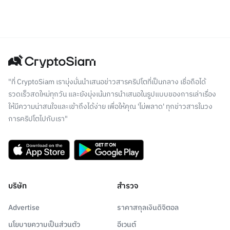
"ที่ CryptoSiam เรามุ่งมั่นนำเสนอข่าวสารคริปโตที่เป็นกลาง เชื่อถือได้
รวดเร็วสดใหม่ทุกวัน และยังมุ่งเน้นการนำเสนอในรูปแบบของการเล่าเรื่อง
ให้มีความน่าสนใจและเข้าถึงได้ง่าย เพื่อให้คุณ 'ไม่พลาด' ทุกข่าวสารในวง
การคริปโตไปกับเรา"
บริษัท
สำรวจ
Advertise
ราคาสกุลเงินดิจิตอล
นโยบายความเป็นส่วนตัว
อีเวนต์