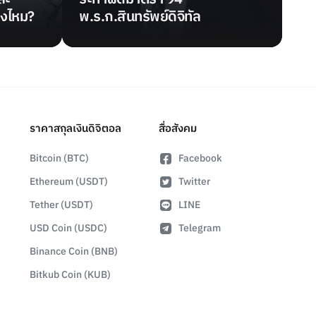
ิงไหม?
พ.ร.ก.สินทรัพย์ดิจิทัล
ราคาสกุลเงินดิจิตอล
สื่อสังคม
Bitcoin (BTC)
Facebook
Ethereum (USDT)
Twitter
Tether (USDT)
LINE
USD Coin (USDC)
Telegram
Binance Coin (BNB)
Bitkub Coin (KUB)