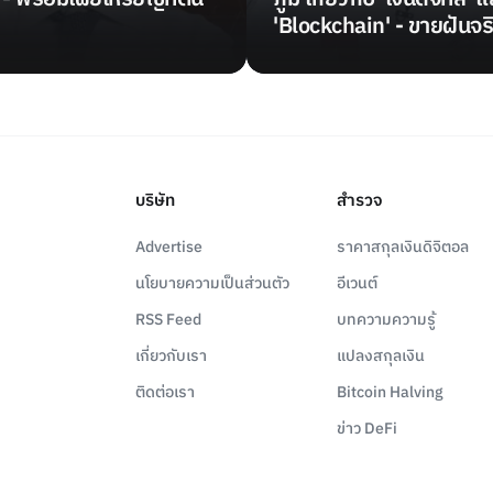
'Blockchain' - ขายฝันจร
บริษัท
สำรวจ
Advertise
ราคาสกุลเงินดิจิตอล
นโยบายความเป็นส่วนตัว
อีเวนต์
RSS Feed
บทความความรู้
เกี่ยวกับเรา
แปลงสกุลเงิน
ติดต่อเรา
Bitcoin Halving
ข่าว DeFi