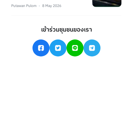
Putawan Pulom
8 May 2026
เข้าร่วมชุมชนของเรา