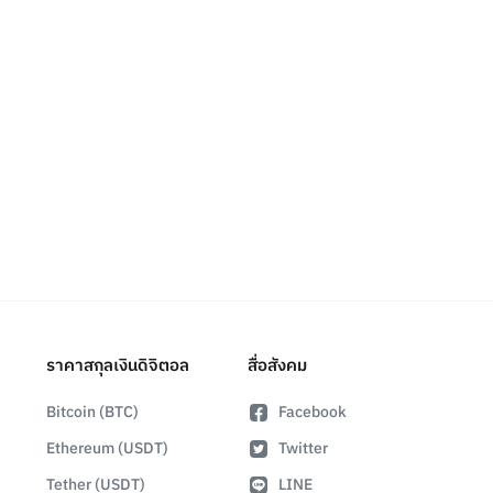
ราคาสกุลเงินดิจิตอล
สื่อสังคม
Bitcoin (BTC)
Facebook
Ethereum (USDT)
Twitter
Tether (USDT)
LINE