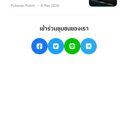
Putawan Pulom
8 May 2026
เข้าร่วมชุมชนของเรา