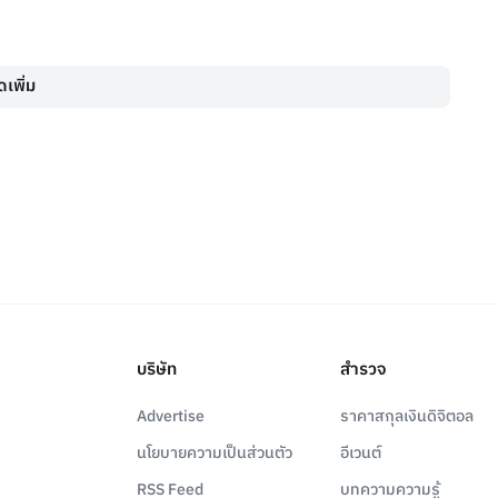
เพิ่ม
บริษัท
สำรวจ
Advertise
ราคาสกุลเงินดิจิตอล
นโยบายความเป็นส่วนตัว
อีเวนต์
RSS Feed
บทความความรู้