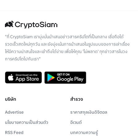
"ที่ CryptoSiam เรามุ่งมั่นนำเสนอข่าวสารคริปโตที่เป็นกลาง เชื่อถือได้
รวดเร็วสดใหม่ทุกวัน และยังมุ่งเน้นการนำเสนอในรูปแบบของการเล่าเรื่อง
ให้มีความน่าสนใจและเข้าถึงได้ง่าย เพื่อให้คุณ 'ไม่พลาด' ทุกข่าวสารในวง
การคริปโตไปกับเรา"
บริษัท
สำรวจ
Advertise
ราคาสกุลเงินดิจิตอล
นโยบายความเป็นส่วนตัว
อีเวนต์
RSS Feed
บทความความรู้