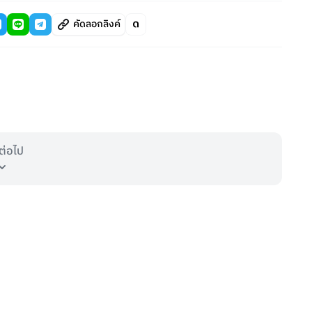
คัดลอกลิงค์
ต่อไป