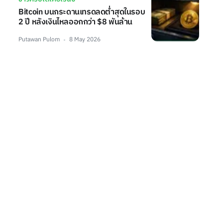
Bitcoin บนกระดานเทรดลดต่ำสุดในรอบ
2 ปี หลังเงินไหลออกกว่า $8 พันล้าน
Putawan Pulom
8 May 2026