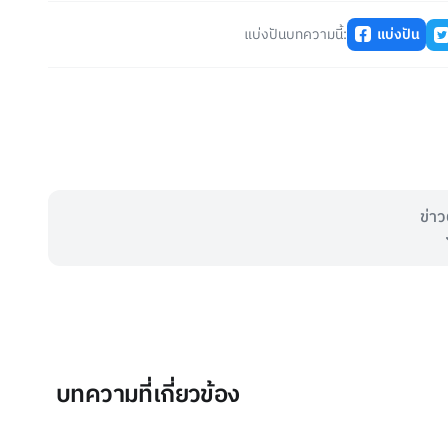
แบ่งปันบทความนี้:
แบ่งปัน
ข่าว
บทความที่เกี่ยวข้อง