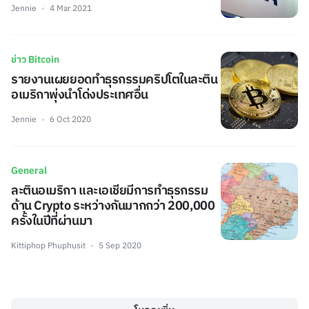
Jennie
4 Mar 2021
ข่าว Bitcoin
รายงานเผยยอดทำธุรกรรมคริปโตในละติน
อเมริกาพุ่งนำโด่งประเทศอื่น
Jennie
6 Oct 2020
General
ละตินอเมริกา และเอเชียมีการทำธุรกรรม
ด้าน Crypto ระหว่างกันมากกว่า 200,000
ครั้งในปีที่ผ่านมา
Kittiphop Phuphusit
5 Sep 2020