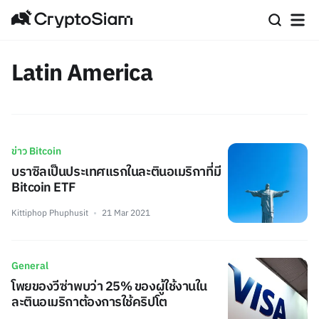
Latin America
ข่าว Bitcoin
บราซิลเป็นประเทศแรกในละตินอเมริกาที่มี
Bitcoin ETF
Kittiphop Phuphusit
21 Mar 2021
General
โพยของวีซ่าพบว่า 25% ของผู้ใช้งานใน
ละตินอเมริกาต้องการใช้คริปโต