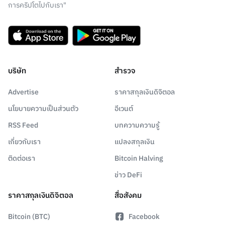
การคริปโตไปกับเรา"
บริษัท
สำรวจ
Advertise
ราคาสกุลเงินดิจิตอล
นโยบายความเป็นส่วนตัว
อีเวนต์
RSS Feed
บทความความรู้
เกี่ยวกับเรา
แปลงสกุลเงิน
ติดต่อเรา
Bitcoin Halving
ข่าว DeFi
ราคาสกุลเงินดิจิตอล
สื่อสังคม
Bitcoin (BTC)
Facebook