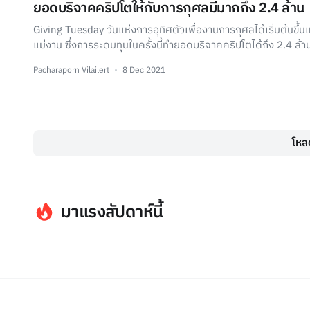
ยอดบริจาคคริปโตให้กับการกุศลมีมากถึง 2.4 ล้าน
Giving Tuesday วันแห่งการอุทิศตัวเพื่องานการกุศลได้เริ่มต้นขึ้น
แม่งาน ซึ่งการระดมทุนในครั้งนี้ทำยอดบริจาคคริปโตได้ถึง 2.4 ล้า
Pacharaporn Vilailert
8 Dec 2021
โหลด
มาแรงสัปดาห์นี้