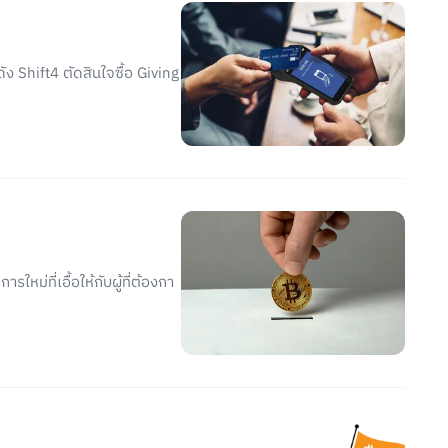
ัง Shift4 ตัดสินใจซื้อ Giving
หม่ที่เอื้อให้กับผู้ที่ต้องกา