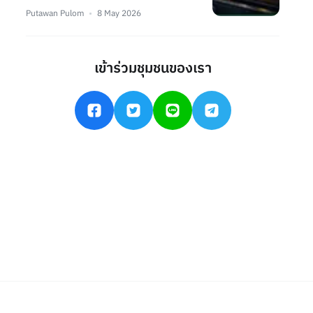
Putawan Pulom
8 May 2026
เข้าร่วมชุมชนของเรา