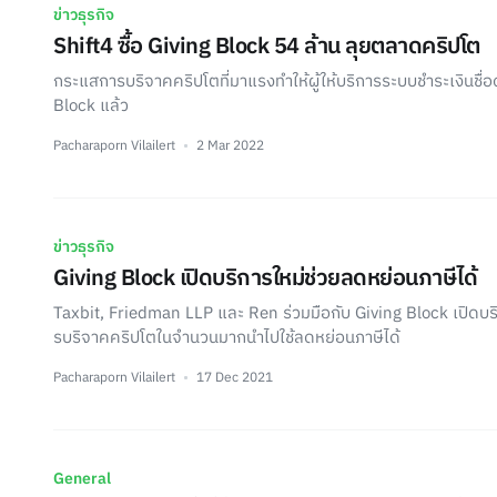
ข่าวธุรกิจ
Shift4 ซื้อ Giving Block 54 ล้าน ลุยตลาดคริปโต
กระแสการบริจาคคริปโตที่มาแรงทำให้ผู้ให้บริการระบบชำระเงินชื่อด
Block แล้ว
Pacharaporn Vilailert
2 Mar 2022
ข่าวธุรกิจ
Giving Block เปิดบริการใหม่ช่วยลดหย่อนภาษีได้
Taxbit, Friedman LLP และ Ren ร่วมมือกับ Giving Block เปิดบริการใ
รบริจาคคริปโตในจำนวนมากนำไปใช้ลดหย่อนภาษีได้
Pacharaporn Vilailert
17 Dec 2021
General