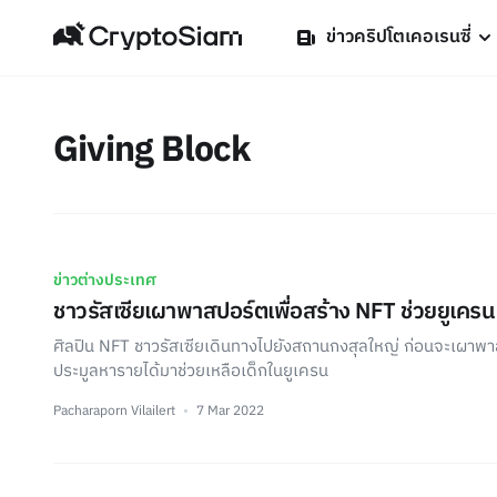
ข่าวคริปโตเคอเรนซี่
Giving Block
ข่าวต่างประเทศ
ชาวรัสเซียเผาพาสปอร์ตเพื่อสร้าง NFT ช่วยยูเครน
ศิลปิน NFT ชาวรัสเซียเดินทางไปยังสถานกงสุลใหญ่ ก่อนจะเผาพา
ประมูลหารายได้มาช่วยเหลือเด็กในยูเครน
Pacharaporn Vilailert
7 Mar 2022