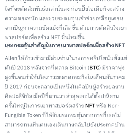
ใจที่จะตัดสัมพันธ์เหล่านั้นลง ก่อนปิ๊งไอเดียที่จะสร้าง
ความตระหนัก และช่วยระดมทุนเข้าช่วยเหลือยูเครน
จากปัญหาความขัดแย้งที่เกิดขึ้น ด้วยการตัดสินใจเผา
พาสปอร์ตเพื่อสร้าง NFT ชิ้นใหม่ขึ้น
แรงกระตุ้นสำคัญในการเผาพาสปอร์ตเพื่อสร้าง NFT
Allen ได้ก้าวเข้ามามีส่วนร่วมในวงการคริปโตนับตั้งแต่
ต้นปี 2018 หลังจากที่ตลาด Bitcoin (
BTC
) มีราคาพุ่ง
สูงขึ้นจนทำให้เกิดภาวะตลาดกระทิงในเดือนธันวาคม
ปี 2017 ก่อนจะกลายเป็นหนึ่งในศิลปินผู้สร้างผลงาน
ศิลปะดิจิทัลเมื่อปีที่ผ่านมา ล่าสุดเธอได้ตั้งปณิธาน
ครั้งใหญ่ในการเผาพาสปอร์ตสร้าง
NFT
หรือ Non-
Fungible Token ที่ได้รับแรงกระตุ้นจากการที่เธอไม่
สามารถทนเห็นตนเองเดินทางกลับไปยังประเทศบ้าน