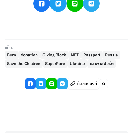
แท็ก:
Burn
donation
Giving Block
NFT
Passport
Russia
Save the Children
SuperRare
Ukraine
เผาพาสปอร์ต
คัดลอกลิงค์