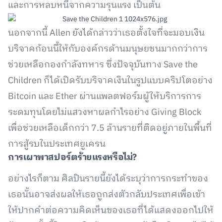
และการหลบหนีจากความรุนแรง เป็นต้น
นอกจากนี้ Allen ยังได้กล่าวว่าเธอตั้งใจที่จะมอบเงิน
บริจาคก้อนนี้ให้กับองค์กรด้านมนุษยชนมากกว่าการ
ช่วยเหลือกองกำลังทหาร ซึ่งปัจจุบันทาง Save the
Children ก็ได้เปิดรับบริจาคเงินในรูปแบบคริปโตอย่าง
Bitcoin และ Ether ผ่านแพลตฟอร์มผู้ให้บริการการ
ระดมทุนโดยไม่แสวงหาผลกำไรอย่าง Giving Block
เพื่อช่วยเหลือเด็กกว่า 7.5 ล้านรายที่ติดอยู่ภายในพื้นที่
การสู้รบในประเทศยูเครน
การเผาพาสปอร์ตร้ายแรงหรือไม่?
อย่างไรก็ตาม ศิลปินรายนี้ยังได้ระบุว่าการกระทำของ
เธอนั้นอาจส่งผลให้เธอถูกส่งตัวกลับประเทศเพื่อเข้า
ให้ปากคำต่อความคิดเห็นของเธอที่ได้แสดงออกไปให้