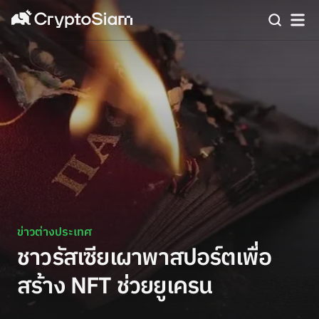
ข่าวต่างประเทศ
ชาวรัสเซียเผาพาสปอร์ตเพื่อ
สร้าง NFT ช่วยยูเครน