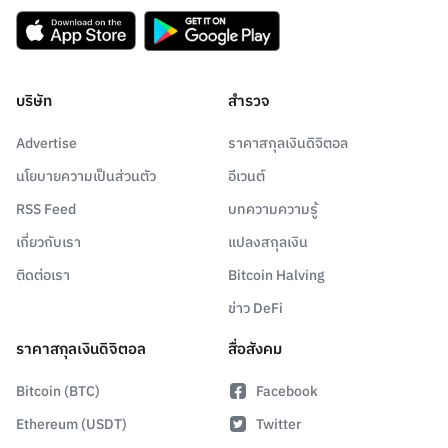
บริษัท
สำรวจ
Advertise
ราคาสกุลเงินดิจิตอล
นโยบายความเป็นส่วนตัว
อีเวนต์
RSS Feed
บทความความรู้
เกี่ยวกับเรา
แปลงสกุลเงิน
ติดต่อเรา
Bitcoin Halving
ข่าว DeFi
ราคาสกุลเงินดิจิตอล
สื่อสังคม
Bitcoin (BTC)
Facebook
Ethereum (USDT)
Twitter