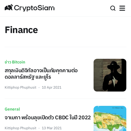
Finance
ข่าว Bitcoin
สกุลเงินดิจิทัลอาจเป็นภัยคุกคามต่อ
ดอลลาร์สหรัฐ และยูโร
Kittiphop Phuphusit
10 Apr 2021
General
จาเมกา พร้อมลุยเปิดตัว CBDC ในปี 2022
Kittiphop Phuphusit
13 Mar 2021