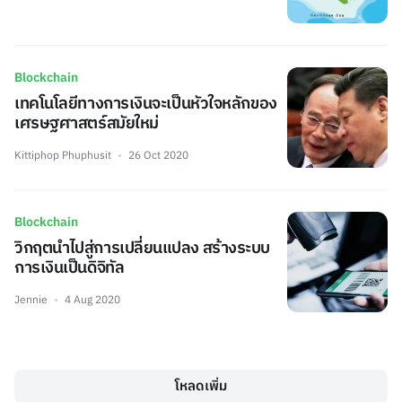
Blockchain
เทคโนโลยีทางการเงินจะเป็นหัวใจหลักของ
เศรษฐศาสตร์สมัยใหม่
Kittiphop Phuphusit
26 Oct 2020
Blockchain
วิกฤตนำไปสู่การเปลี่ยนแปลง สร้างระบบ
การเงินเป็นดิจิทัล
Jennie
4 Aug 2020
โหลดเพิ่ม