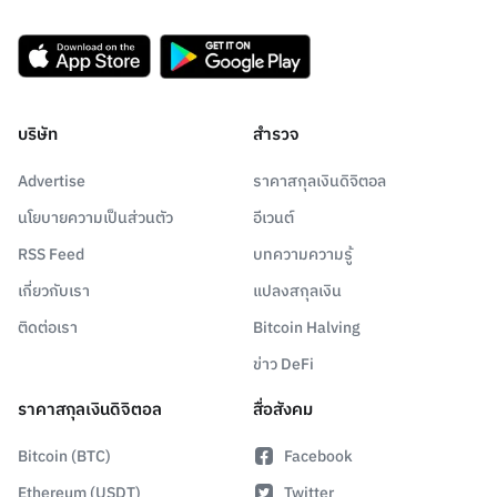
บริษัท
สำรวจ
Advertise
ราคาสกุลเงินดิจิตอล
นโยบายความเป็นส่วนตัว
อีเวนต์
RSS Feed
บทความความรู้
เกี่ยวกับเรา
แปลงสกุลเงิน
ติดต่อเรา
Bitcoin Halving
ข่าว DeFi
ราคาสกุลเงินดิจิตอล
สื่อสังคม
Bitcoin (BTC)
Facebook
Ethereum (USDT)
Twitter